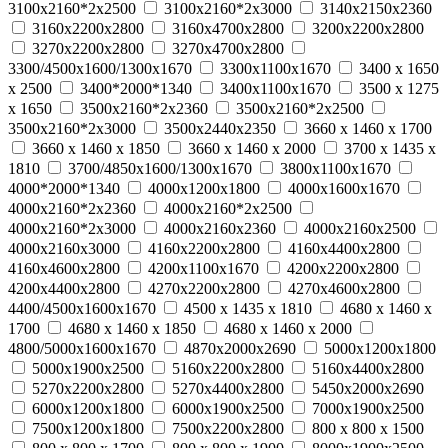
3100х2160*2х2500
3100х2160*2х3000
3140х2150х2360
3160х2200х2800
3160х4700х2800
3200х2200х2800
3270х2200х2800
3270х4700х2800
3300/4500х1600/1300х1670
3300х1100х1670
3400 x 1650
x 2500
3400*2000*1340
3400х1100х1670
3500 x 1275
x 1650
3500х2160*2х2360
3500х2160*2х2500
3500х2160*2х3000
3500х2440х2350
3660 x 1460 x 1700
3660 x 1460 x 1850
3660 x 1460 x 2000
3700 x 1435 x
1810
3700/4850х1600/1300х1670
3800х1100х1670
4000*2000*1340
4000х1200х1800
4000х1600х1670
4000х2160*2х2360
4000х2160*2х2500
4000х2160*2х3000
4000х2160х2360
4000х2160х2500
4000х2160х3000
4160х2200х2800
4160х4400х2800
4160х4600х2800
4200х1100х1670
4200х2200х2800
4200х4400х2800
4270х2200х2800
4270х4600х2800
4400/4500х1600х1670
4500 x 1435 x 1810
4680 x 1460 x
1700
4680 x 1460 x 1850
4680 x 1460 x 2000
4800/5000х1600х1670
4870х2000х2690
5000х1200х1800
5000х1900х2500
5160х2200х2800
5160х4400х2800
5270х2200х2800
5270х4400х2800
5450х2000х2690
6000х1200х1800
6000х1900х2500
7000х1900х2500
7500х1200х1800
7500х2200х2800
800 х 800 х 1500