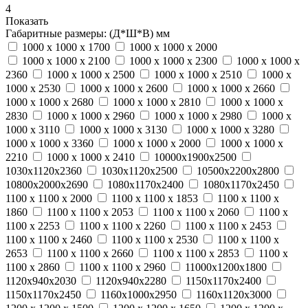
4
Показать
Габаритные размеры: (Д*Ш*В) мм
1000 x 1000 x 1700
1000 x 1000 x 2000
1000 x 1000 x 2100
1000 x 1000 x 2300
1000 x 1000 x
2360
1000 x 1000 x 2500
1000 x 1000 x 2510
1000 x
1000 x 2530
1000 x 1000 x 2600
1000 x 1000 x 2660
1000 x 1000 x 2680
1000 x 1000 x 2810
1000 x 1000 x
2830
1000 x 1000 x 2960
1000 x 1000 x 2980
1000 x
1000 x 3110
1000 x 1000 x 3130
1000 x 1000 x 3280
1000 x 1000 x 3360
1000 х 1000 х 2000
1000 х 1000 х
2210
1000 х 1000 х 2410
10000х1900х2500
1030х1120х2360
1030х1120х2500
10500х2200х2800
10800х2000х2690
1080х1170х2400
1080х1170х2450
1100 x 1100 x 2000
1100 х 1100 х 1853
1100 х 1100 х
1860
1100 х 1100 х 2053
1100 х 1100 х 2060
1100 х
1100 х 2253
1100 х 1100 х 2260
1100 х 1100 х 2453
1100 х 1100 х 2460
1100 х 1100 х 2530
1100 х 1100 х
2653
1100 х 1100 х 2660
1100 х 1100 х 2853
1100 х
1100 х 2860
1100 х 1100 х 2960
11000х1200х1800
1120х940х2030
1120х940х2280
1150х1170х2400
1150х1170х2450
1160х1000х2950
1160х1120х3000