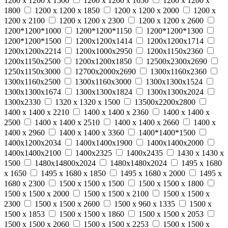
1200 x 1200 x 1500
1200 x 1200 x 1650
1200 x 1200 x
1800
1200 x 1200 x 1850
1200 x 1200 x 2000
1200 x
1200 x 2100
1200 x 1200 x 2300
1200 x 1200 x 2600
1200*1200*1000
1200*1200*1150
1200*1200*1300
1200*1200*1500
1200x1200x1414
1200x1200x1714
1200x1200x2214
1200х1000х2950
1200х1150х2360
1200х1150х2500
1200х1200х1850
12500х2300х2690
1250х1150х3000
12700х2000х2690
1300х1160х2360
1300х1160х2500
1300х1160х3000
1300х1300х1524
1300х1300х1674
1300х1300х1824
1300х1300х2024
1300х2330
1320 x 1320 x 1500
13500х2200х2800
1400 x 1400 x 2210
1400 x 1400 x 2360
1400 x 1400 x
2500
1400 x 1400 x 2510
1400 x 1400 x 2660
1400 x
1400 x 2960
1400 x 1400 x 3360
1400*1400*1500
1400х1200х2034
1400х1400х1900
1400х1400х2000
1400х1400х2100
1400х2325
1400х2435
1430 x 1430 x
1500
1480х14800х2024
1480х1480х2024
1495 x 1680
x 1650
1495 x 1680 x 1850
1495 x 1680 x 2000
1495 x
1680 x 2300
1500 x 1500 x 1500
1500 x 1500 x 1800
1500 x 1500 x 2000
1500 x 1500 x 2100
1500 x 1500 x
2300
1500 x 1500 x 2600
1500 x 960 x 1335
1500 х
1500 х 1853
1500 х 1500 х 1860
1500 х 1500 х 2053
1500 х 1500 х 2060
1500 х 1500 х 2253
1500 х 1500 х