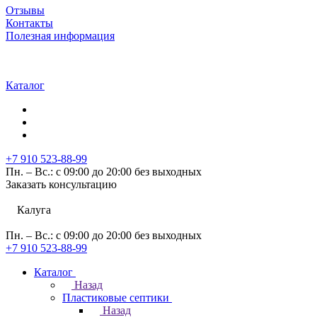
Отзывы
Контакты
Полезная информация
Каталог
+7 910 523-88-99
Пн. – Вс.: с 09:00 до 20:00 без выходных
Заказать консультацию
Калуга
Пн. – Вс.: с 09:00 до 20:00 без выходных
+7 910 523-88-99
Каталог
Назад
Пластиковые септики
Назад