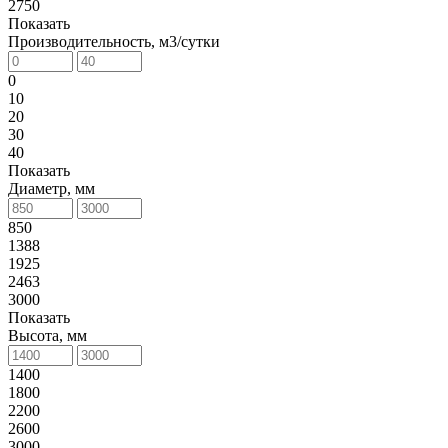
2750
Показать
Производительность, м3/сутки
0
10
20
30
40
Показать
Диаметр, мм
850
1388
1925
2463
3000
Показать
Высота, мм
1400
1800
2200
2600
3000