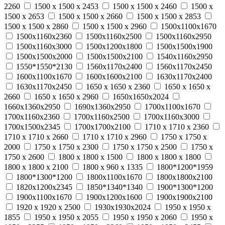
2260
1500 х 1500 х 2453
1500 х 1500 х 2460
1500 х
1500 х 2653
1500 х 1500 х 2660
1500 х 1500 х 2853
1500 х 1500 х 2860
1500 х 1500 х 2960
1500х1100х1670
1500х1160х2360
1500х1160х2500
1500х1160х2950
1500х1160х3000
1500х1200х1800
1500х1500х1900
1500х1500х2000
1500х1500х2100
1540х1160х2950
1550*1550*2130
1560х1170х2400
1560х1170х2450
1600х1100х1670
1600х1600х2100
1630х1170х2400
1630х1170х2450
1650 x 1650 x 2360
1650 x 1650 x
2660
1650 x 1650 x 2960
1650х1650х2024
1660х1360х2950
1690х1360х2950
1700х1100х1670
1700х1160х2360
1700х1160х2500
1700х1160х3000
1700х1500х2345
1700х1700х2100
1710 x 1710 x 2360
1710 x 1710 x 2660
1710 x 1710 x 2960
1750 x 1750 x
2000
1750 x 1750 x 2300
1750 x 1750 x 2500
1750 x
1750 x 2600
1800 x 1800 x 1500
1800 x 1800 x 1800
1800 x 1800 x 2100
1800 x 960 x 1335
1800*1200*1959
1800*1300*1200
1800х1100х1670
1800х1800х2100
1820х1200х2345
1850*1340*1340
1900*1300*1200
1900х1100х1670
1900х1200х1600
1900х1900х2100
1920 x 1920 x 2500
1930х1930х2024
1950 х 1950 х
1855
1950 х 1950 х 2055
1950 х 1950 х 2060
1950 х