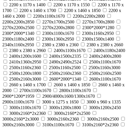
2200 x 1170 x 1400
2200 x 1170 x 1550
2200 x 1170 x
1700
2200 x 1460 x 1700
2200 x 1460 x 1850
2200 x
1460 x 2000
2200х1100х1670
2200х2200х2800
2200х2200х2850
2270х1700х2500
2270х1700х2800
2270х2200х2500
2270х2200х2800
2300*2000*1280
2300*2000*1340
2300х1100х1670
2300х1160х2950
2300х1180х2400
2300х1360х2950
2300х1500х1400
2340х1160х2950
2380 x 2380 x 2360
2380 x 2380 x 2660
2380 x 2380 x 2960
2400х1100х1670
2400х1180х2400
2400х1200х1600
2400х1500х2335
2400х2400х2800
2410х1360х2950
2490х2490х2524
2500х1100х1670
2500х1160х2360
2500х1160х2500
2500х1160х3000
2500х1200х1800
2500х2160х2360
2500х2160х2500
2500х2160х3000
2600*2000*1340
2600х1100х1670
2660 x 1460 x 1700
2660 x 1460 x 1850
2660 x 1460 x
2000
2700х1100х1670
2800х1100х1670
2900*1200*1959
2900/4000х1600/1300х1670
2900х1100х1670
3000 x 1275 x 1650
3000 x 960 x 1335
3000х1100х1670
3000х1200х1800
3000х1200х2450
3000х2160*2х2360
3000х2160*2х2500
3000х2160*2х3000
3000х2160х2360
3000х2160х2500
3000х2160х3000
3100х1100х1670
3100х2160*2х2360