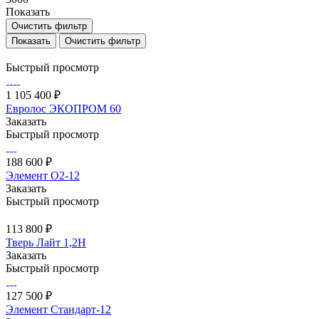
Показать
Очистить фильтр
Очистить фильтр
Быстрый просмотр
1 105 400 ₽
Евролос ЭКОПРОМ 60
Заказать
Быстрый просмотр
188 600 ₽
Элемент О2-12
Заказать
Быстрый просмотр
113 800 ₽
Тверь Лайт 1,2Н
Заказать
Быстрый просмотр
127 500 ₽
Элемент Стандарт-12