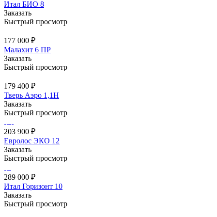
Итал БИО 8
Заказать
Быстрый просмотр
177 000 ₽
Малахит 6 ПР
Заказать
Быстрый просмотр
179 400 ₽
Тверь Аэро 1,1Н
Заказать
Быстрый просмотр
203 900 ₽
Евролос ЭКО 12
Заказать
Быстрый просмотр
289 000 ₽
Итал Горизонт 10
Заказать
Быстрый просмотр