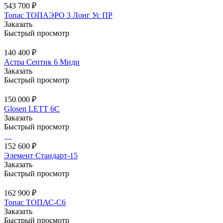
543 700 ₽
Топас ТОПАЭРО 3 Лонг Ус ПР
Заказать
Быстрый просмотр
140 400 ₽
Астра Септик 6 Миди
Заказать
Быстрый просмотр
150 000 ₽
Glosen LETT 6С
Заказать
Быстрый просмотр
152 600 ₽
Элемент Стандарт-15
Заказать
Быстрый просмотр
162 900 ₽
Топас ТОПАС-С6
Заказать
Быстрый просмотр