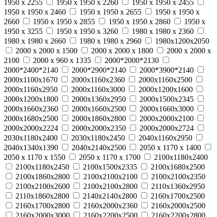
1950 х 2255
1950 х 1950 х 2260
1950 х 1950 х 2455
1950 х 1950 х 2460
1950 х 1950 х 2655
1950 х 1950 х
2660
1950 х 1950 х 2855
1950 х 1950 х 2860
1950 х
1950 х 3255
1950 х 1950 х 3260
1980 x 1980 x 2360
1980 x 1980 x 2660
1980 x 1980 x 2960
1980х1200х2050
2000 x 2000 x 1500
2000 x 2000 x 1800
2000 x 2000 x
2100
2000 x 960 x 1335
2000*2000*2130
2000*2400*2140
2000*2900*2140
2000*3900*2140
2000х1100х1670
2000х1160х2360
2000х1160х2500
2000х1160х2950
2000х1160х3000
2000х1200х1600
2000х1200х1800
2000х1360х2950
2000х1500х2345
2000х1660х2360
2000х1660х2500
2000х1660х3000
2000х1680х2500
2000х1860х2800
2000х2000х2100
2000х2000х2224
2000х2000х2350
2000х2000х2724
2030х1180х2400
2030х1180х2450
2040х1160х2950
2040х1340х1390
2040х2140х2500
2050 x 1170 x 1400
2050 x 1170 x 1550
2050 x 1170 x 1700
2100х1180х2400
2100х1180х2450
2100х1500х2335
2100х1680х2500
2100х1860х2800
2100х2100х2100
2100х2100х2350
2100х2100х2600
2100х2100х2800
2110х1360х2950
2110х1860х2800
2140х2140х2800
2160х1700х2500
2160х1700х2800
2160х2000х2360
2160х2000х2500
2160х2000х3000
2160х2200х2500
2160х2200х2800