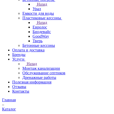
Назад
Урал
Емкости для воды
Пластиковые кессоны
Назад
Евролос
Биодевайс
GoodWay
Тверь
Бетонные кессоны
Оплата и доставка
Бренды
Услуги
Назад
Монтаж канализации
Обслуживание септиков
Дренажные работы
Полезная информация
Отзывы
Контакты
Главная
–
Каталог
–