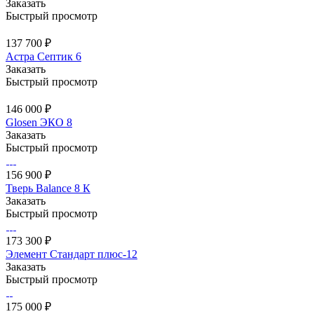
Заказать
Быстрый просмотр
137 700 ₽
Астра Септик 6
Заказать
Быстрый просмотр
146 000 ₽
Glosen ЭКО 8
Заказать
Быстрый просмотр
156 900 ₽
Тверь Balance 8 К
Заказать
Быстрый просмотр
173 300 ₽
Элемент Стандарт плюс-12
Заказать
Быстрый просмотр
175 000 ₽