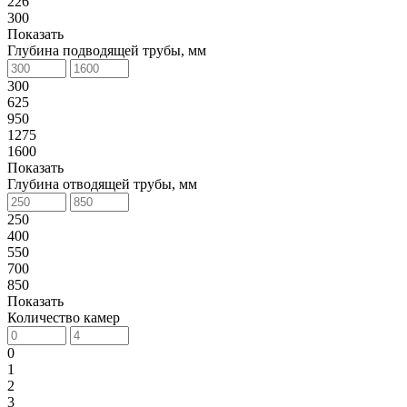
226
300
Показать
Глубина подводящей трубы, мм
300
625
950
1275
1600
Показать
Глубина отводящей трубы, мм
250
400
550
700
850
Показать
Количество камер
0
1
2
3