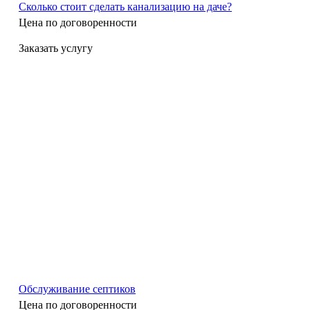
Сколько стоит сделать канализацию на даче?
Цена по догово
р
енности
Заказать услугу
Обслуживание септиков
Цена по договоренности