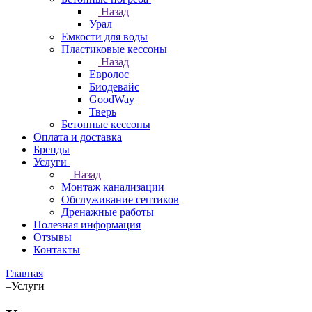
Назад
Урал
Емкости для воды
Пластиковые кессоны
Назад
Евролос
Биодевайс
GoodWay
Тверь
Бетонные кессоны
Оплата и доставка
Бренды
Услуги
Назад
Монтаж канализации
Обслуживание септиков
Дренажные работы
Полезная информация
Отзывы
Контакты
Главная
–
Услуги