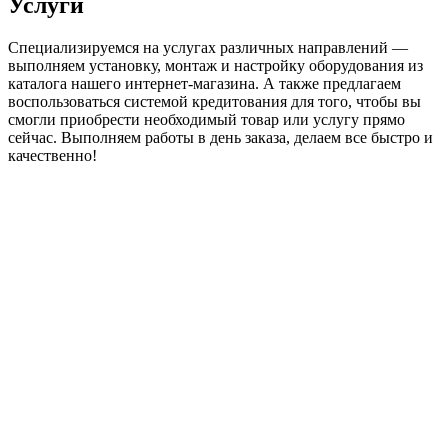
Услуги
Специализируемся на услугах различных направлений —
выполняем установку, монтаж и настройку оборудования из
каталога нашего интернет-магазина. А также предлагаем
воспользоваться системой кредитования для того, чтобы вы
смогли приобрести необходимый товар или услугу прямо
сейчас. Выполняем работы в день заказа, делаем все быстро и
качественно!