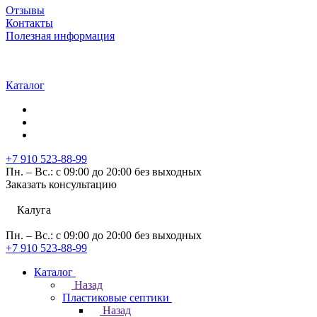
Отзывы
Контакты
Полезная информация
Каталог
+7 910 523-88-99
Пн. – Вс.: с 09:00 до 20:00 без выходных
Заказать консультацию
Калуга
Пн. – Вс.: с 09:00 до 20:00 без выходных
+7 910 523-88-99
Каталог
Назад
Пластиковые септики
Назад