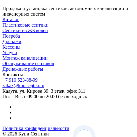
Продажа и установка септиков, автономных канализаций и
инженерных систем
Каталог
Пластиковые септики
Септики из ЖБ колец
Погреба
Дренажи
Кессоны
Услуги
Монтаж канализации
Обслуживание септиков
Дренажные работы
Контакты
+7 910 523-88-99
zakaz@kupiseptiki.ru
Калуга, ул. Кирова 39, 3 этаж, офис 311
Пн. – Вс.: с 09:00 до 20:00 без выходных
Политика конфиденциальности
© 2026 Купи Септики