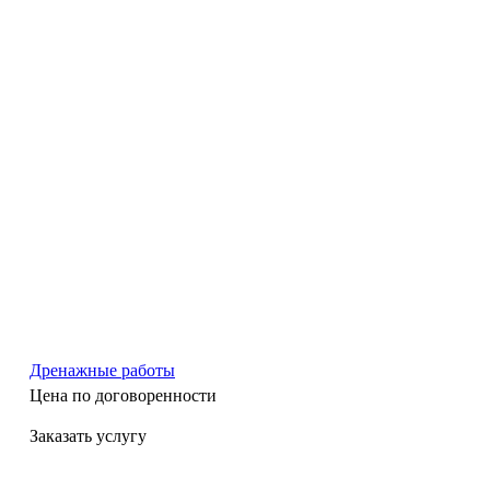
Дренажные работы
Цена по догово
р
енности
Заказать услугу