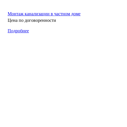
Монтаж канализации в частном доме
Цена по договоренности
Подробнее