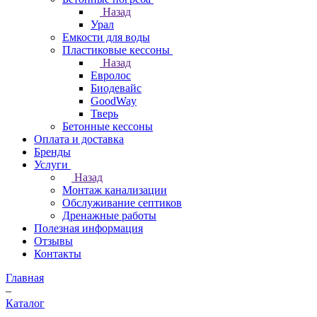
Назад
Урал
Емкости для воды
Пластиковые кессоны
Назад
Евролос
Биодевайс
GoodWay
Тверь
Бетонные кессоны
Оплата и доставка
Бренды
Услуги
Назад
Монтаж канализации
Обслуживание септиков
Дренажные работы
Полезная информация
Отзывы
Контакты
Главная
–
Каталог
–