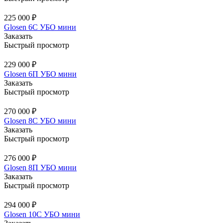
225 000 ₽
Glosen 6C УБО мини
Заказать
Быстрый просмотр
229 000 ₽
Glosen 6П УБО мини
Заказать
Быстрый просмотр
270 000 ₽
Glosen 8C УБО мини
Заказать
Быстрый просмотр
276 000 ₽
Glosen 8П УБО мини
Заказать
Быстрый просмотр
294 000 ₽
Glosen 10C УБО мини