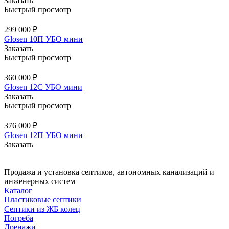
Заказать
Быстрый просмотр
299 000 ₽
Glosen 10П УБО мини
Заказать
Быстрый просмотр
360 000 ₽
Glosen 12C УБО мини
Заказать
Быстрый просмотр
376 000 ₽
Glosen 12П УБО мини
Заказать
Продажа и установка септиков, автономных канализаций и
инженерных систем
Каталог
Пластиковые септики
Септики из ЖБ колец
Погреба
Дренажи