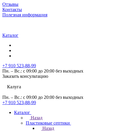
Отзывы
Контакты
Полезная информация
Каталог
+7 910 523-88-99
Пн. – Вс.: с 09:00 до 20:00 без выходных
Заказать консультацию
Калуга
Пн. – Вс.: с 09:00 до 20:00 без выходных
+7 910 523-88-99
Каталог
Назад
Пластиковые септики
Назад