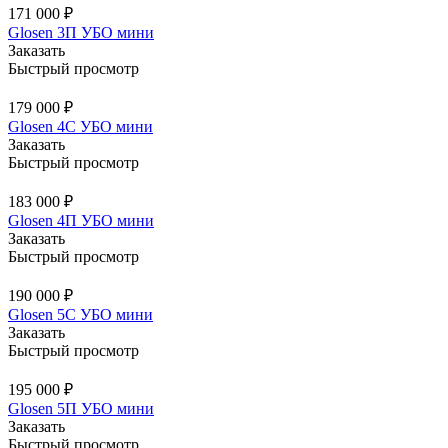
171 000 ₽
Glosen 3П УБО мини
Заказать
Быстрый просмотр
179 000 ₽
Glosen 4C УБО мини
Заказать
Быстрый просмотр
183 000 ₽
Glosen 4П УБО мини
Заказать
Быстрый просмотр
190 000 ₽
Glosen 5C УБО мини
Заказать
Быстрый просмотр
195 000 ₽
Glosen 5П УБО мини
Заказать
Быстрый просмотр