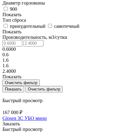
Диаметр горловины
900
Показать
Тип сброса
принудительный
самотечный
Показать
Производительность, м3/сутки
0.6000
0.6
1.6
1.6
2.4000
Показать
Очистить фильтр
Очистить фильтр
Быстрый просмотр
167 000 ₽
Glosen 3C УБО мини
Заказать
Быстрый просмотр