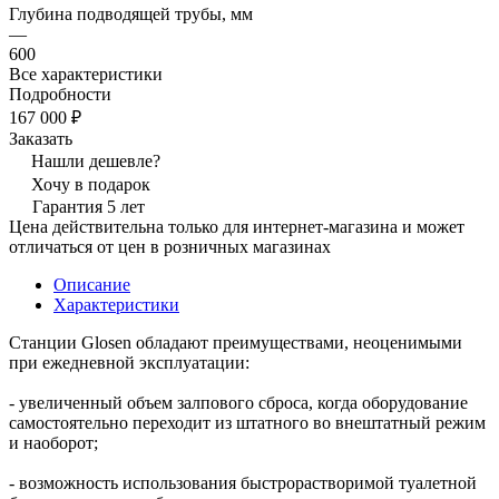
Глубина подводящей трубы, мм
—
600
Все характеристики
Подробности
167 000 ₽
Заказать
Нашли дешевле?
Хочу в подарок
Гарантия 5 лет
Цена действительна только для интернет-магазина и может
отличаться от цен в розничных магазинах
Описание
Характеристики
Станции Glosen обладают преимуществами, неоценимыми
при ежедневной эксплуатации:
- увеличенный объем залпового сброса, когда оборудование
самостоятельно переходит из штатного во внештатный режим
и наоборот;
- возможность использования быстрорастворимой туалетной