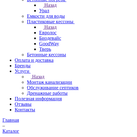
Назад
Урал
Емкости для воды
Пластиковые кессоны
Назад
Евролос
Биодевайс
GoodWay
Тверь
Бетонные кессоны
Оплата и доставка
Бренды
Услуги
Назад
Монтаж канализации
Обслуживание септиков
Дренажные работы
Полезная информация
Отзывы
Контакты
Главная
–
Каталог
–