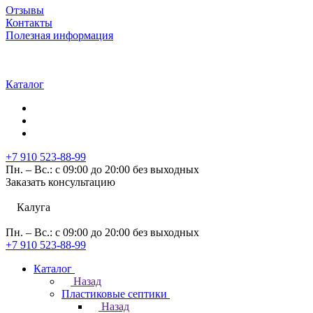
Отзывы
Контакты
Полезная информация
Каталог
+7 910 523-88-99
Пн. – Вс.: с 09:00 до 20:00 без выходных
Заказать консультацию
Калуга
Пн. – Вс.: с 09:00 до 20:00 без выходных
+7 910 523-88-99
Каталог
Назад
Пластиковые септики
Назад