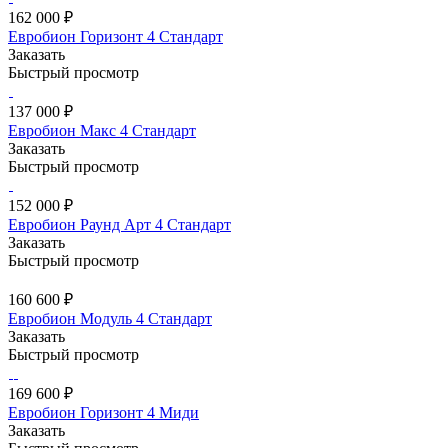
162 000 ₽
Евробион Горизонт 4 Стандарт
Заказать
Быстрый просмотр
137 000 ₽
Евробион Макс 4 Стандарт
Заказать
Быстрый просмотр
152 000 ₽
Евробион Раунд Арт 4 Стандарт
Заказать
Быстрый просмотр
160 600 ₽
Евробион Модуль 4 Стандарт
Заказать
Быстрый просмотр
169 600 ₽
Евробион Горизонт 4 Миди
Заказать