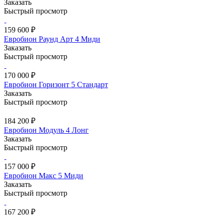
Заказать
Быстрый просмотр
159 600 ₽
Евробион Раунд Арт 4 Миди
Заказать
Быстрый просмотр
170 000 ₽
Евробион Горизонт 5 Стандарт
Заказать
Быстрый просмотр
184 200 ₽
Евробион Модуль 4 Лонг
Заказать
Быстрый просмотр
157 000 ₽
Евробион Макс 5 Миди
Заказать
Быстрый просмотр
167 200 ₽