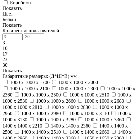
Евробион
Показать
Цвет
Белый
Показать
Количество пользователей
3
10
17
23
30
Показать
Габаритные размеры: (Д*Ш*В) мм
1000 x 1000 x 1700
1000 x 1000 x 2000
1000 x 1000 x 2100
1000 x 1000 x 2300
1000 x 1000 x
2360
1000 x 1000 x 2500
1000 x 1000 x 2510
1000 x
1000 x 2530
1000 x 1000 x 2660
1000 x 1000 x 2680
1000 x 1000 x 2810
1000 x 1000 x 2830
1000 x 1000 x
2960
1000 x 1000 x 2980
1000 x 1000 x 3110
1000 x
1000 x 3130
1000 x 1000 x 3280
1000 x 1000 x 3360
1400 x 1400 x 2210
1400 x 1400 x 2360
1400 x 1400 x
2500
1400 x 1400 x 2510
1400 x 1400 x 2660
1400 x
1400 x 2960
1400 x 1400 x 3360
1650 x 1650 x 2360