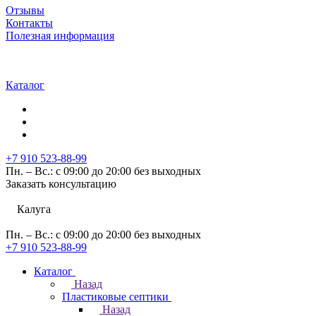
Отзывы
Контакты
Полезная информация
Каталог
+7 910 523-88-99
Пн. – Вс.: с 09:00 до 20:00 без выходных
Заказать консультацию
Калуга
Пн. – Вс.: с 09:00 до 20:00 без выходных
+7 910 523-88-99
Каталог
Назад
Пластиковые септики
Назад