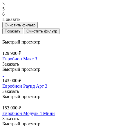
3
5
6
Показать
Очистить фильтр
Очистить фильтр
Быстрый просмотр
129 900 ₽
Евробион Макс 3
Заказать
Быстрый просмотр
143 000 ₽
Евробион Раунд Арт 3
Заказать
Быстрый просмотр
153 000 ₽
Евробион Модуль 4 Мини
Заказать
Быстрый просмотр