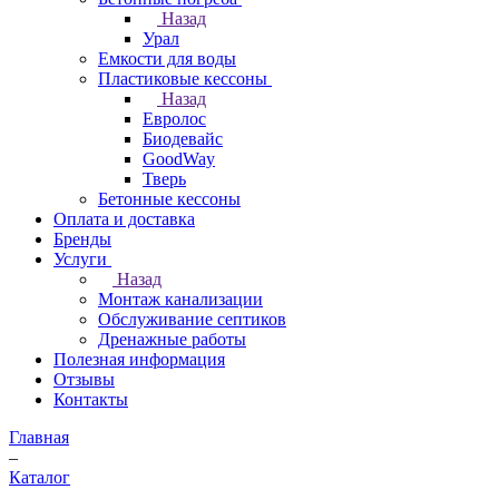
Назад
Урал
Емкости для воды
Пластиковые кессоны
Назад
Евролос
Биодевайс
GoodWay
Тверь
Бетонные кессоны
Оплата и доставка
Бренды
Услуги
Назад
Монтаж канализации
Обслуживание септиков
Дренажные работы
Полезная информация
Отзывы
Контакты
Главная
–
Каталог
–