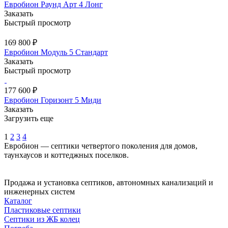
Евробион Раунд Арт 4 Лонг
Заказать
Быстрый просмотр
169 800 ₽
Евробион Модуль 5 Стандарт
Заказать
Быстрый просмотр
177 600 ₽
Евробион Горизонт 5 Миди
Заказать
Загрузить еще
1
2
3
4
Евробион — септики четвертого поколения для домов,
таунхаусов и коттеджных поселков.
Продажа и установка септиков, автономных канализаций и
инженерных систем
Каталог
Пластиковые септики
Септики из ЖБ колец