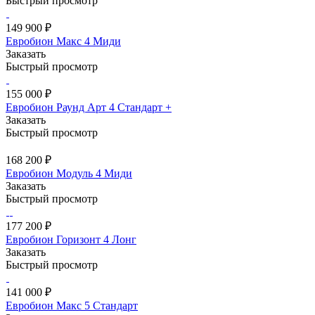
Быстрый просмотр
149 900 ₽
Евробион Макс 4 Миди
Заказать
Быстрый просмотр
155 000 ₽
Евробион Раунд Арт 4 Стандарт +
Заказать
Быстрый просмотр
168 200 ₽
Евробион Модуль 4 Миди
Заказать
Быстрый просмотр
177 200 ₽
Евробион Горизонт 4 Лонг
Заказать
Быстрый просмотр
141 000 ₽
Евробион Макс 5 Стандарт