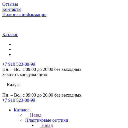
Отзывы
Контакты
Полезная информация
Каталог
+7 910 523-88-99
Пн. – Вс.: с 09:00 до 20:00 без выходных
Заказать консультацию
Калуга
Пн. – Вс.: с 09:00 до 20:00 без выходных
+7 910 523-88-99
Каталог
Назад
Пластиковые септики
Назад