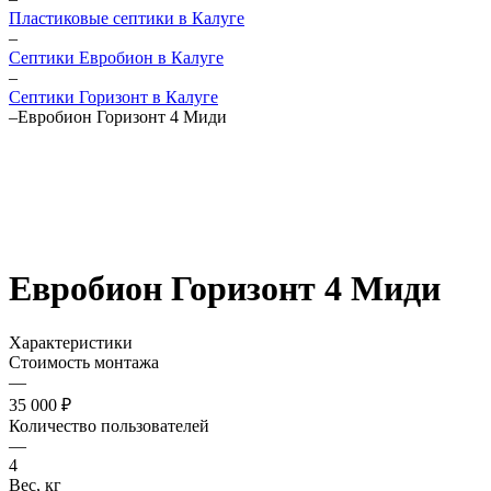
Пластиковые септики в Калуге
–
Септики Евробион в Калуге
–
Септики Горизонт в Калуге
–
Евробион Горизонт 4 Миди
Евробион Горизонт 4 Миди
Характеристики
Стоимость монтажа
—
35 000 ₽
Количество пользователей
—
4
Вес, кг