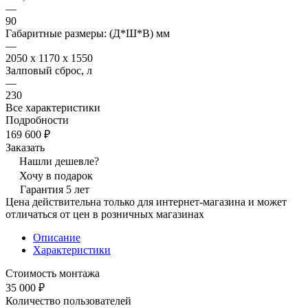
—
90
Габаритные размеры: (Д*Ш*В) мм
—
2050 x 1170 x 1550
Залповый сброс, л
—
230
Все характеристики
Подробности
169 600 ₽
Заказать
Нашли дешевле?
Хочу в подарок
Гарантия 5 лет
Цена действительна только для интернет-магазина и может
отличаться от цен в розничных магазинах
Описание
Характеристики
Стоимость монтажа
35 000 ₽
Количество пользователей