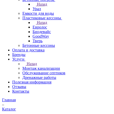
Назад
Урал
Емкости для воды
Пластиковые кессоны
Назад
Евролос
Биодевайс
GoodWay
Тверь
Бетонные кессоны
Оплата и доставка
Бренды
Услуги
Назад
Монтаж канализации
Обслуживание септиков
Дренажные работы
Полезная информация
Отзывы
Контакты
Главная
–
Каталог
–