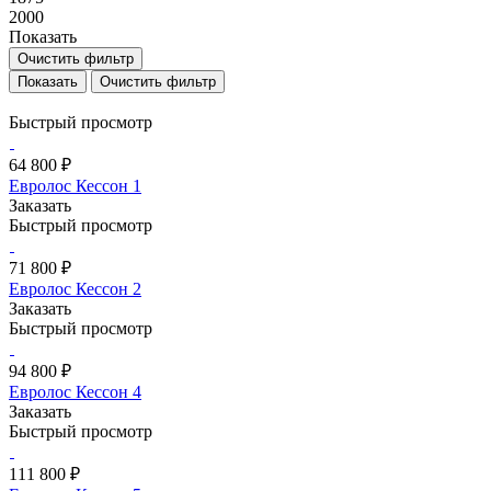
2000
Показать
Очистить фильтр
Очистить фильтр
Быстрый просмотр
64 800 ₽
Евролос Кессон 1
Заказать
Быстрый просмотр
71 800 ₽
Евролос Кессон 2
Заказать
Быстрый просмотр
94 800 ₽
Евролос Кессон 4
Заказать
Быстрый просмотр
111 800 ₽