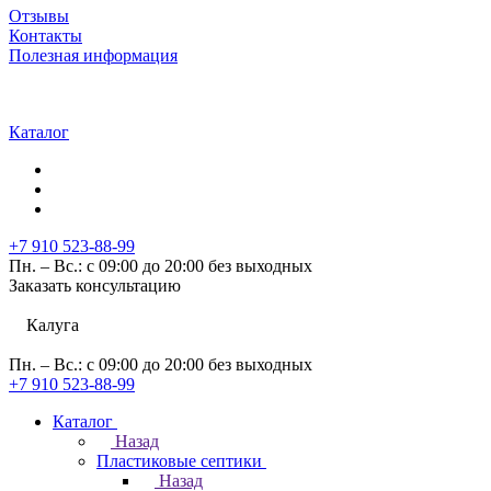
Отзывы
Контакты
Полезная информация
Каталог
+7 910 523-88-99
Пн. – Вс.: с 09:00 до 20:00 без выходных
Заказать консультацию
Калуга
Пн. – Вс.: с 09:00 до 20:00 без выходных
+7 910 523-88-99
Каталог
Назад
Пластиковые септики
Назад