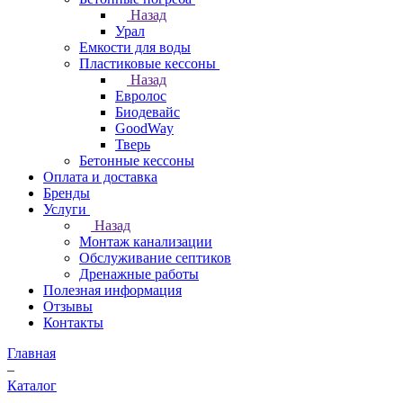
Назад
Урал
Емкости для воды
Пластиковые кессоны
Назад
Евролос
Биодевайс
GoodWay
Тверь
Бетонные кессоны
Оплата и доставка
Бренды
Услуги
Назад
Монтаж канализации
Обслуживание септиков
Дренажные работы
Полезная информация
Отзывы
Контакты
Главная
–
Каталог
–