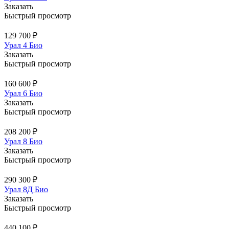
Заказать
Быстрый просмотр
129 700 ₽
Урал 4 Био
Заказать
Быстрый просмотр
160 600 ₽
Урал 6 Био
Заказать
Быстрый просмотр
208 200 ₽
Урал 8 Био
Заказать
Быстрый просмотр
290 300 ₽
Урал 8Д Био
Заказать
Быстрый просмотр
440 100 ₽