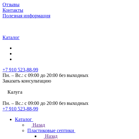
Отзывы
Контакты
Полезная информация
Каталог
+7 910 523-88-99
Пн. – Вс.: с 09:00 до 20:00 без выходных
Заказать консультацию
Калуга
Пн. – Вс.: с 09:00 до 20:00 без выходных
+7 910 523-88-99
Каталог
Назад
Пластиковые септики
Назад