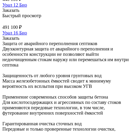
Урал 12 Био
Заказать
Быстрый просмотр
491 100 ₽
Урал 16 Био
Заказать
Защита от аварийного переполнения септиков
Двухконтурная защита от аварийного переполнения и
особенности конструкции не позволяют выйти
недоочищенным стокам наружу или перемешаться им внутри
септика
Защищенность от любого уровня грунтовых вод​
Масса железобетонных ёмкостей сводит к минимуму
вероятность их всплытия при высоком УГВ
Применение современных способов защиты бетона
Для кислотосодержащих и агрессивных по составу стоков
применяются передовые технологии, в том числе,
футерование внутренних поверхностей ёмкостей
Гарантированная очистка сточных вод
Передовые и только проверенные технологии очистки,