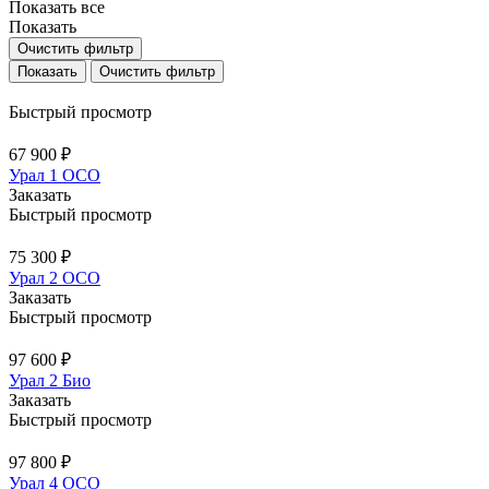
Показать все
Показать
Очистить фильтр
Очистить фильтр
Быстрый просмотр
67 900 ₽
Урал 1 ОСО
Заказать
Быстрый просмотр
75 300 ₽
Урал 2 ОСО
Заказать
Быстрый просмотр
97 600 ₽
Урал 2 Био
Заказать
Быстрый просмотр
97 800 ₽
Урал 4 ОСО