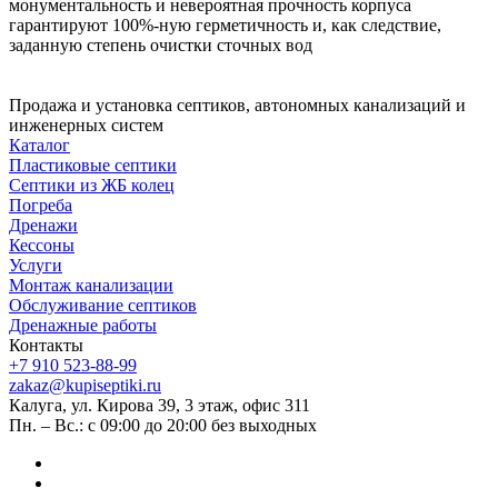
монументальность и невероятная прочность корпуса
гарантируют 100%-ную герметичность и, как следствие,
заданную степень очистки сточных вод
Продажа и установка септиков, автономных канализаций и
инженерных систем
Каталог
Пластиковые септики
Септики из ЖБ колец
Погреба
Дренажи
Кессоны
Услуги
Монтаж канализации
Обслуживание септиков
Дренажные работы
Контакты
+7 910 523-88-99
zakaz@kupiseptiki.ru
Калуга, ул. Кирова 39, 3 этаж, офис 311
Пн. – Вс.: с 09:00 до 20:00 без выходных