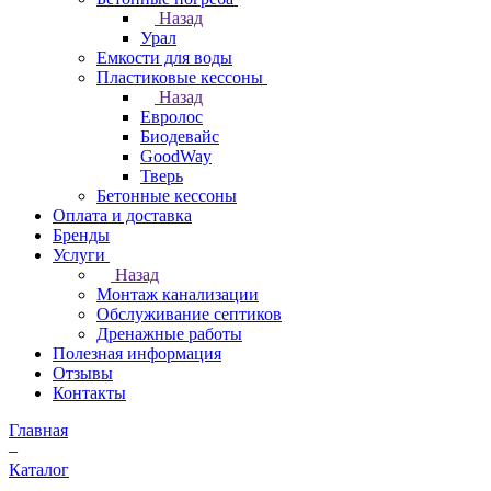
Назад
Урал
Емкости для воды
Пластиковые кессоны
Назад
Евролос
Биодевайс
GoodWay
Тверь
Бетонные кессоны
Оплата и доставка
Бренды
Услуги
Назад
Монтаж канализации
Обслуживание септиков
Дренажные работы
Полезная информация
Отзывы
Контакты
Главная
–
Каталог
–