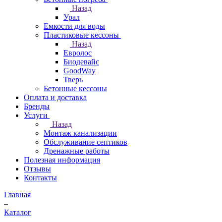
Назад
Урал
Емкости для воды
Пластиковые кессоны
Назад
Евролос
Биодевайс
GoodWay
Тверь
Бетонные кессоны
Оплата и доставка
Бренды
Услуги
Назад
Монтаж канализации
Обслуживание септиков
Дренажные работы
Полезная информация
Отзывы
Контакты
Главная
–
Каталог
–