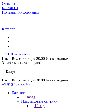
Отзывы
Контакты
Полезная информация
Каталог
+7 910 523-88-99
Пн. – Вс.: с 09:00 до 20:00 без выходных
Заказать консультацию
Калуга
Пн. – Вс.: с 09:00 до 20:00 без выходных
+7 910 523-88-99
Каталог
Назад
Пластиковые септики
Назад