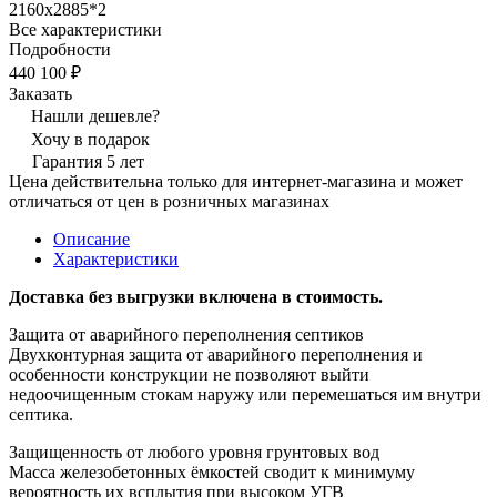
2160х2885*2
Все характеристики
Подробности
440 100 ₽
Заказать
Нашли дешевле?
Хочу в подарок
Гарантия 5 лет
Цена действительна только для интернет-магазина и может
отличаться от цен в розничных магазинах
Описание
Характеристики
Доставка без выгрузки включена в стоимость.
Защита от аварийного переполнения септиков
Двухконтурная защита от аварийного переполнения и
особенности конструкции не позволяют выйти
недоочищенным стокам наружу или перемешаться им внутри
септика.
Защищенность от любого уровня грунтовых вод​
Масса железобетонных ёмкостей сводит к минимуму
вероятность их всплытия при высоком УГВ