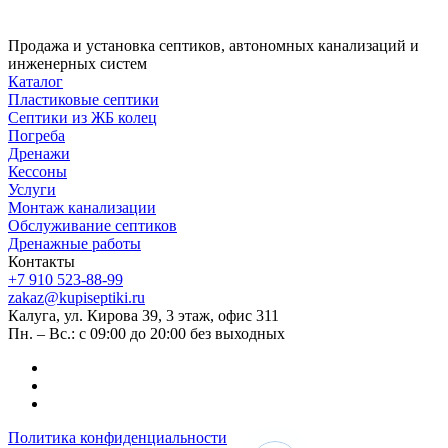
Продажа и установка септиков, автономных канализаций и
инженерных систем
Каталог
Пластиковые септики
Септики из ЖБ колец
Погреба
Дренажи
Кессоны
Услуги
Монтаж канализации
Обслуживание септиков
Дренажные работы
Контакты
+7 910 523-88-99
zakaz@kupiseptiki.ru
Калуга, ул. Кирова 39, 3 этаж, офис 311
Пн. – Вс.: с 09:00 до 20:00 без выходных
Политика конфиденциальности