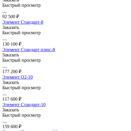
Быстрый просмотр
92 500 ₽
Элемент Стандарт-8
Заказать
Быстрый просмотр
130 100 ₽
Элемент Стандарт плюс-8
Заказать
Быстрый просмотр
177 200 ₽
Элемент О2-10
Заказать
Быстрый просмотр
117 600 ₽
Элемент Стандарт-10
Заказать
Быстрый просмотр
159 600 ₽