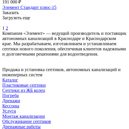
191 000 ₽
Элемент Стандарт плюс-15
Заказать
Загрузить еще
1
2
Компания «Элемент» — ведущий производитель и поставщик
автономных канализаций в Краснодаре и Краснодарском
крае. Мы разрабатываем, изготавливаем и устанавливаем
септики нового поколения, обеспечивая клиентов надежными
и долговечными решениями для водоотведения.
Продажа и установка септиков, автономных канализаций и
инженерных систем
Каталог
Пластиковые септики
Септики из ЖБ колец
Погреба
Дренажи
Кессоны
Услуги
Монтаж канализации
Обслуживание септиков
Дренажные работы