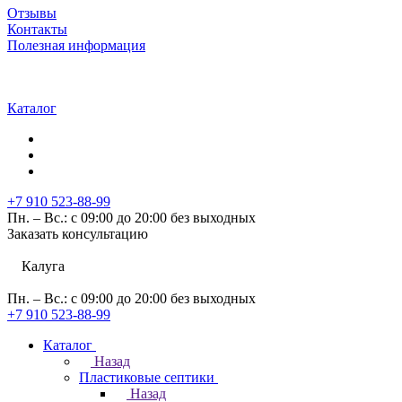
Отзывы
Контакты
Полезная информация
Каталог
+7 910 523-88-99
Пн. – Вс.: с 09:00 до 20:00 без выходных
Заказать консультацию
Калуга
Пн. – Вс.: с 09:00 до 20:00 без выходных
+7 910 523-88-99
Каталог
Назад
Пластиковые септики
Назад