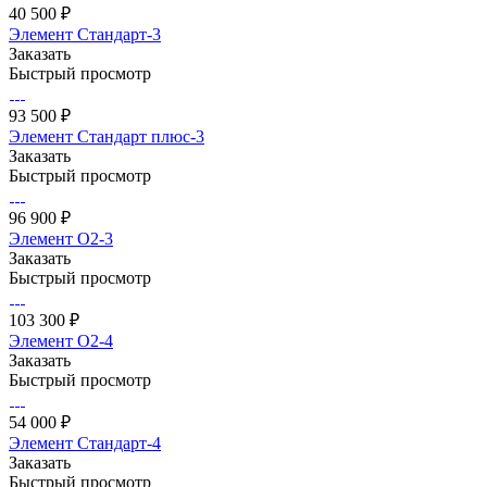
40 500 ₽
Элемент Стандарт-3
Заказать
Быстрый просмотр
93 500 ₽
Элемент Стандарт плюс-3
Заказать
Быстрый просмотр
96 900 ₽
Элемент О2-3
Заказать
Быстрый просмотр
103 300 ₽
Элемент О2-4
Заказать
Быстрый просмотр
54 000 ₽
Элемент Стандарт-4
Заказать
Быстрый просмотр