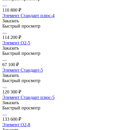
110 800 ₽
Элемент Стандарт плюс-4
Заказать
Быстрый просмотр
114 200 ₽
Элемент О2-5
Заказать
Быстрый просмотр
67 100 ₽
Элемент Стандарт-5
Заказать
Быстрый просмотр
120 300 ₽
Элемент Стандарт плюс-5
Заказать
Быстрый просмотр
133 600 ₽
Элемент О2-8
Заказать