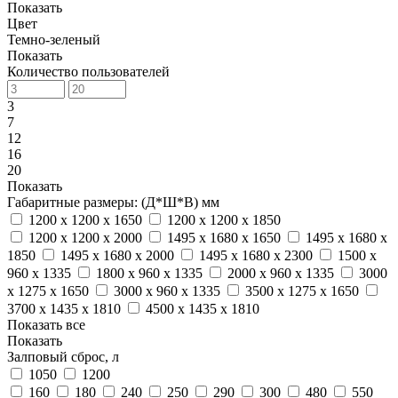
Показать
Цвет
Темно-зеленый
Показать
Количество пользователей
3
7
12
16
20
Показать
Габаритные размеры: (Д*Ш*В) мм
1200 x 1200 x 1650
1200 x 1200 x 1850
1200 x 1200 x 2000
1495 x 1680 x 1650
1495 x 1680 x
1850
1495 x 1680 x 2000
1495 x 1680 x 2300
1500 x
960 x 1335
1800 x 960 x 1335
2000 x 960 x 1335
3000
x 1275 x 1650
3000 x 960 x 1335
3500 x 1275 x 1650
3700 x 1435 x 1810
4500 x 1435 x 1810
Показать все
Показать
Залповый сброс, л
1050
1200
160
180
240
250
290
300
480
550