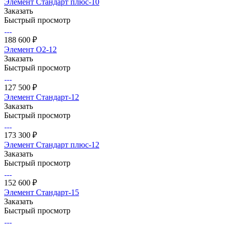
Элемент Стандарт плюс-10
Заказать
Быстрый просмотр
188 600 ₽
Элемент О2-12
Заказать
Быстрый просмотр
127 500 ₽
Элемент Стандарт-12
Заказать
Быстрый просмотр
173 300 ₽
Элемент Стандарт плюс-12
Заказать
Быстрый просмотр
152 600 ₽
Элемент Стандарт-15
Заказать
Быстрый просмотр