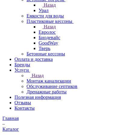
Назад
Урал
Емкости для воды
Пластиковые кессоны
Назад
Евролос
Биодевайс
GoodWay
Тверь
Бетонные кессоны
Оплата и доставка
Бренды
Услуги
Назад
Монтаж канализации
Обслуживание септиков
Дренажные работы
Полезная информация
Отзывы
Контакты
Главная
–
Каталог
–