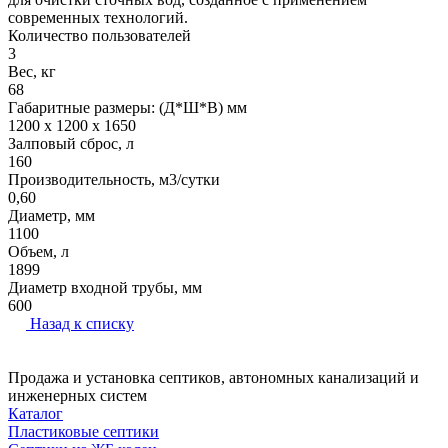
современных технологий.
Количество пользователей
3
Вес, кг
68
Габаритные размеры: (Д*Ш*В) мм
1200 x 1200 x 1650
Залповый сброс, л
160
Производительность, м3/сутки
0,60
Диаметр, мм
1100
Объем, л
1899
Диаметр входной трубы, мм
600
Назад к списку
Продажа и установка септиков, автономных канализаций и
инженерных систем
Каталог
Пластиковые септики