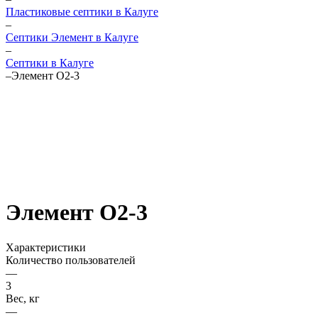
Пластиковые септики в Калуге
–
Септики Элемент в Калуге
–
Септики в Калуге
–
Элемент О2-3
Элемент О2-3
Характеристики
Количество пользователей
—
3
Вес, кг
—