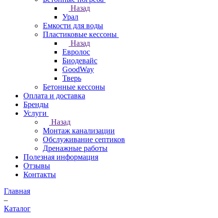
Назад
Урал
Емкости для воды
Пластиковые кессоны
Назад
Евролос
Биодевайс
GoodWay
Тверь
Бетонные кессоны
Оплата и доставка
Бренды
Услуги
Назад
Монтаж канализации
Обслуживание септиков
Дренажные работы
Полезная информация
Отзывы
Контакты
Главная
–
Каталог
–