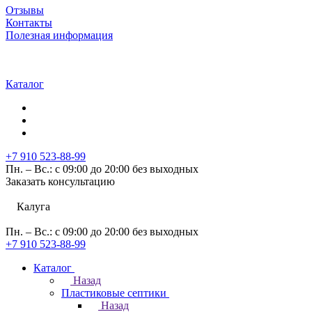
Отзывы
Контакты
Полезная информация
Каталог
+7 910 523-88-99
Пн. – Вс.: с 09:00 до 20:00 без выходных
Заказать консультацию
Калуга
Пн. – Вс.: с 09:00 до 20:00 без выходных
+7 910 523-88-99
Каталог
Назад
Пластиковые септики
Назад