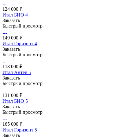
124 000 ₽
Итал БИО 4
Заказать
Быстрый просмотр
149 000 ₽
Итал Горизонт 4
Заказать
Быстрый просмотр
118 000 ₽
Итал Антей 5
Заказать
Быстрый просмотр
131 000 ₽
Итал БИО 5
Заказать
Быстрый просмотр
165 000 ₽
Итал Горизонт 5
Заказать