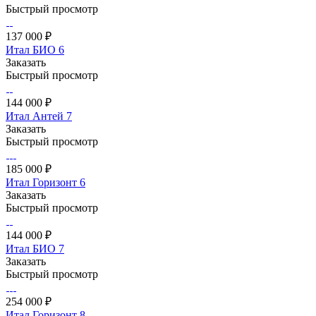
Быстрый просмотр
137 000 ₽
Итал БИО 6
Заказать
Быстрый просмотр
144 000 ₽
Итал Антей 7
Заказать
Быстрый просмотр
185 000 ₽
Итал Горизонт 6
Заказать
Быстрый просмотр
144 000 ₽
Итал БИО 7
Заказать
Быстрый просмотр
254 000 ₽
Итал Горизонт 8