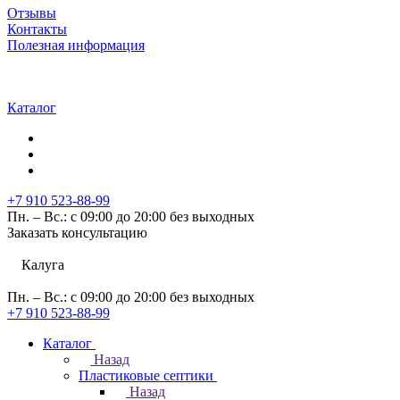
Отзывы
Контакты
Полезная информация
Каталог
+7 910 523-88-99
Пн. – Вс.: с 09:00 до 20:00 без выходных
Заказать консультацию
Калуга
Пн. – Вс.: с 09:00 до 20:00 без выходных
+7 910 523-88-99
Каталог
Назад
Пластиковые септики
Назад