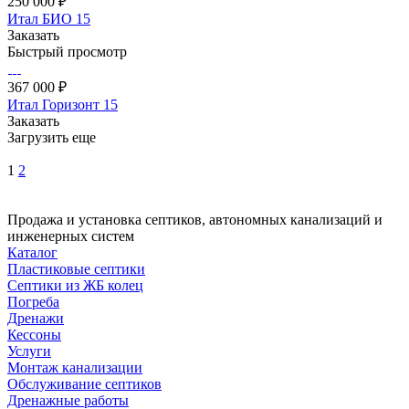
250 000 ₽
Итал БИО 15
Заказать
Быстрый просмотр
367 000 ₽
Итал Горизонт 15
Заказать
Загрузить еще
1
2
Продажа и установка септиков, автономных канализаций и
инженерных систем
Каталог
Пластиковые септики
Септики из ЖБ колец
Погреба
Дренажи
Кессоны
Услуги
Монтаж канализации
Обслуживание септиков
Дренажные работы