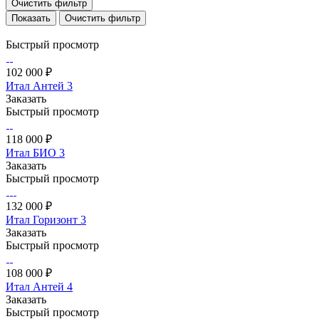
Очистить фильтр
Очистить фильтр
Быстрый просмотр
102 000 ₽
Итал Антей 3
Заказать
Быстрый просмотр
118 000 ₽
Итал БИО 3
Заказать
Быстрый просмотр
132 000 ₽
Итал Горизонт 3
Заказать
Быстрый просмотр
108 000 ₽
Итал Антей 4
Заказать
Быстрый просмотр