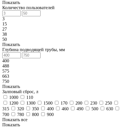
Показать
Количество пользователей
3
15
27
38
50
Показать
Глубина подводящей трубы, мм
400
488
575
663
750
Показать
Залповый сброс, л
1000
110
1200
1300
1500
170
200
230
250
315
320
350
400
460
490
500
630
700
780
800
900
Показать все
Показать