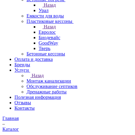
Назад
Урал
Емкости для воды
Пластиковые кессоны
Назад
Евролос
Биодевайс
GoodWay
Тверь
Бетонные кессоны
Оплата и доставка
Бренды
Услуги
Назад
Монтаж канализации
Обслуживание септиков
Дренажные работы
Полезная информация
Отзывы
Контакты
Главная
–
Каталог
–