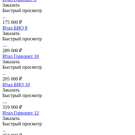
Заказать
Быстрый просмотр
175 000 ₽
Итал БИО 8
Заказать
Быстрый просмотр
289 000 ₽
Итал Горизонт 10
Заказать
Быстрый просмотр
205 000 ₽
Итал БИО 10
Заказать
Быстрый просмотр
319 000 ₽
Итал Горизонт 12
Заказать
Быстрый просмотр