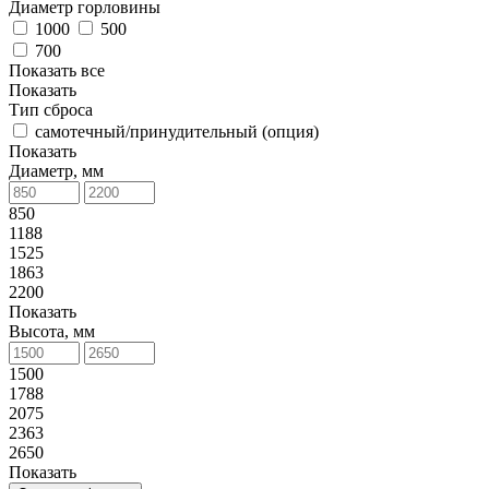
Диаметр горловины
1000
500
700
Показать все
Показать
Тип сброса
самотечный/принудительный (опция)
Показать
Диаметр, мм
850
1188
1525
1863
2200
Показать
Высота, мм
1500
1788
2075
2363
2650
Показать