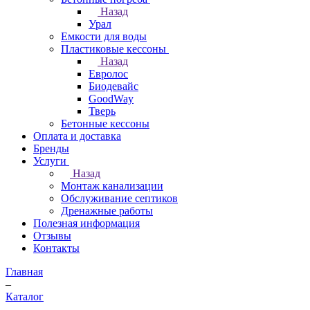
Назад
Урал
Емкости для воды
Пластиковые кессоны
Назад
Евролос
Биодевайс
GoodWay
Тверь
Бетонные кессоны
Оплата и доставка
Бренды
Услуги
Назад
Монтаж канализации
Обслуживание септиков
Дренажные работы
Полезная информация
Отзывы
Контакты
Главная
–
Каталог
–