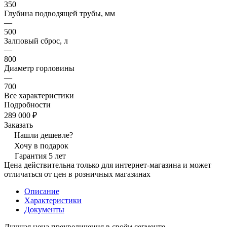
350
Глубина подводящей трубы, мм
—
500
Залповый сброс, л
—
800
Диаметр горловины
—
700
Все характеристики
Подробности
289 000 ₽
Заказать
Нашли дешевле?
Хочу в подарок
Гарантия 5 лет
Цена действительна только для интернет-магазина и может
отличаться от цен в розничных магазинах
Описание
Характеристики
Документы
Лучшая цена преувеличения в своём сегменте.