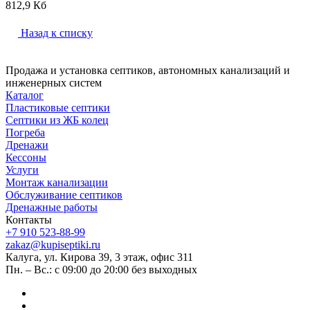
812,9 Кб
Назад к списку
Продажа и установка септиков, автономных канализаций и
инженерных систем
Каталог
Пластиковые септики
Септики из ЖБ колец
Погреба
Дренажи
Кессоны
Услуги
Монтаж канализации
Обслуживание септиков
Дренажные работы
Контакты
+7 910 523-88-99
zakaz@kupiseptiki.ru
Калуга, ул. Кирова 39, 3 этаж, офис 311
Пн. – Вс.: с 09:00 до 20:00 без выходных