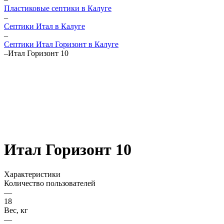
Пластиковые септики в Калуге
–
Септики Итал в Калуге
–
Септики Итал Горизонт в Калуге
–
Итал Горизонт 10
Итал Горизонт 10
Характеристики
Количество пользователей
—
18
Вес, кг
—