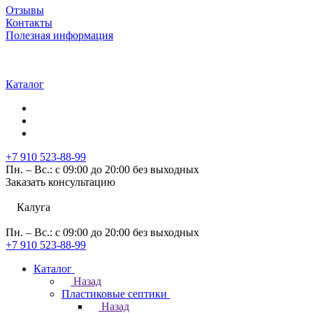
Отзывы
Контакты
Полезная информация
Каталог
+7 910 523-88-99
Пн. – Вс.: с 09:00 до 20:00 без выходных
Заказать консультацию
Калуга
Пн. – Вс.: с 09:00 до 20:00 без выходных
+7 910 523-88-99
Каталог
Назад
Пластиковые септики
Назад