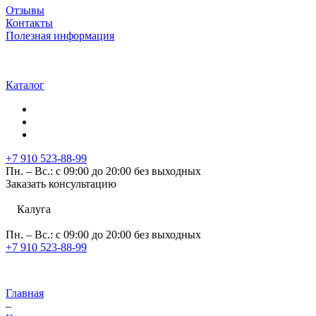
Отзывы
Контакты
Полезная информация
Каталог
+7 910 523-88-99
Пн. – Вс.: с 09:00 до 20:00 без выходных
Заказать консультацию
Калуга
Пн. – Вс.: с 09:00 до 20:00 без выходных
+7 910 523-88-99
Главная
–