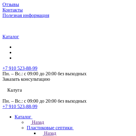
Отзывы
Контакты
Полезная информация
Каталог
+7 910 523-88-99
Пн. – Вс.: с 09:00 до 20:00 без выходных
Заказать консультацию
Калуга
Пн. – Вс.: с 09:00 до 20:00 без выходных
+7 910 523-88-99
Каталог
Назад
Пластиковые септики
Назад