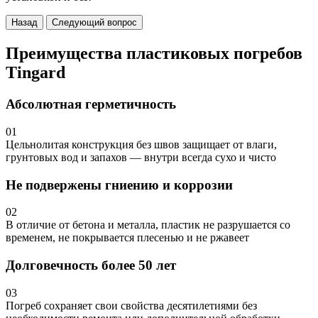
Назад
Следующий вопрос
Преимущества пластиковых погребов
Tingard
Абсолютная герметичность
01
Цельнолитая конструкция без швов защищает от влаги,
грунтовых вод и запахов — внутри всегда сухо и чисто
Не подвержены гниению и коррозии
02
В отличие от бетона и металла, пластик не разрушается со
временем, не покрывается плесенью и не ржавеет
Долговечность более 50 лет
03
Погреб сохраняет свои свойства десятилетиями без