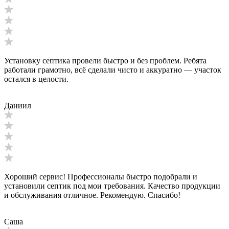
Установку септика провели быстро и без проблем. Ребята
работали грамотно, всё сделали чисто и аккуратно — участок
остался в целости.
Даниил
Хороший сервис! Профессионалы быстро подобрали и
установили септик под мои требования. Качество продукции
и обслуживания отличное. Рекомендую. Спасибо!
Саша