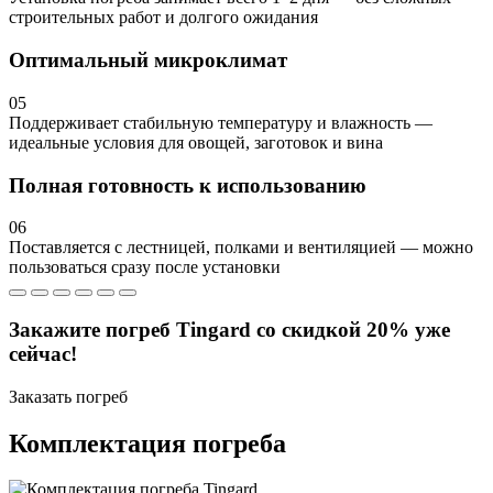
строительных работ и долгого ожидания
Оптимальный микроклимат
05
Поддерживает стабильную температуру и влажность —
идеальные условия для овощей, заготовок и вина
Полная готовность к использованию
06
Поставляется с лестницей, полками и вентиляцией — можно
пользоваться сразу после установки
Закажите погреб Tingard со скидкой 20% уже
сейчас!
Заказать погреб
Комплектация погреба