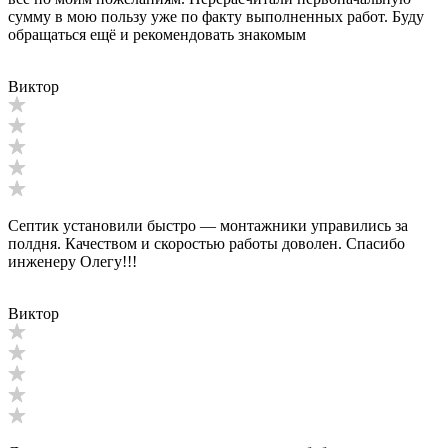
сумму в мою пользу уже по факту выполненных работ. Буду
обращаться ещё и рекомендовать знакомым
Виктор
Септик установили быстро — монтажники управились за
полдня. Качеством и скоростью работы доволен. Спасибо
инженеру Олегу!!!
Виктор