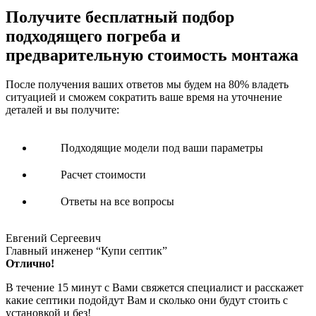
Получите
бесплатный подбор
подходящего погреба и
предварительную стоимость монтажа
После получения ваших ответов мы будем на 80% владеть
ситуацией и сможем сократить ваше время на уточнение
деталей и вы получите:
Подходящие модели под ваши параметры
Расчет стоимости
Ответы на все вопросы
Евгений Сергеевич
Главный инженер “Купи септик”
Отлично!
В течение 15 минут с Вами свяжется специалист и расскажет
какие септики подойдут Вам и сколько они будут стоить с
установкой и без!