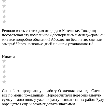
Решили взять септик для огорода в Козельске. Товарищ
посоветовал эту компанию! Договорились с менеджером, он
мне все подробно объяснил! Абсолютно бесплатно сделали
замеры! Через несколько дней пришли устанавливать!
Никита
Спасибо за проделанную работу. Отличная команда. Сделали
всё по моим пожеланиям. Перерасчитали первоначальную
сумму в мою пользу уже по факту выполненных работ. Буду
обращаться еще и рекомендовать знакомым