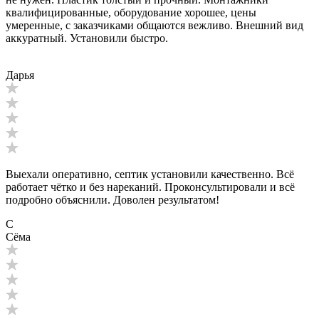
квалифицированные, оборудование хорошее, цены
умеренные, с заказчиками общаются вежливо. Внешний вид
аккуратный. Установили быстро.
Дарья
Выехали оперативно, септик установили качественно. Всё
работает чётко и без нареканий. Проконсультировали и всё
подробно объяснили. Доволен результатом!
С
Сёма