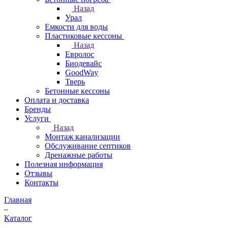
Назад
Урал
Емкости для воды
Пластиковые кессоны
Назад
Евролос
Биодевайс
GoodWay
Тверь
Бетонные кессоны
Оплата и доставка
Бренды
Услуги
Назад
Монтаж канализации
Обслуживание септиков
Дренажные работы
Полезная информация
Отзывы
Контакты
Главная
–
Каталог
–