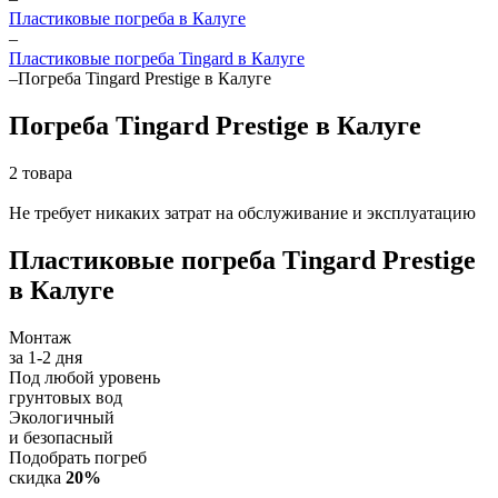
Пластиковые погреба в Калуге
–
Пластиковые погреба Tingard в Калуге
–
Погреба Tingard Prestige в Калуге
Погреба Tingard Prestige в Калуге
2 товара
Не требует никаких затрат на обслуживание и эксплуатацию
Пластиковые погреба Tingard Prestige
в Калуге
Монтаж
за 1-2 дня
Под любой уровень
грунтовых вод
Экологичный
и безопасный
Подобрать погреб
скидка
20%