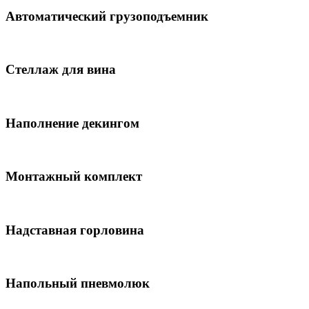
Автоматический грузоподъемник
Стеллаж для вина
Наполнение декингом
Монтажный комплект
Надставная горловина
Напольный пневмолюк