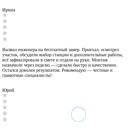
Ирина
Вызвал инженера на бесплатный замер. Приехал, осмотрел
участок, обсудили выбор станции и дополнительные работы,
всё зафиксировали в смете и отдали на руки. Монтаж
назначили через неделю — сделали быстро и качественно.
Остался доволен результатом. Рекомендую — честные и
грамотные специалисты!
Юрий