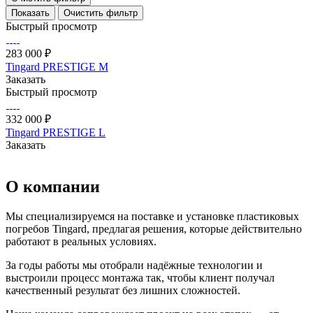
Очистить фильтр
Быстрый просмотр
283 000 ₽
Tingard PRESTIGE M
Заказать
Быстрый просмотр
332 000 ₽
Tingard PRESTIGE L
Заказать
О компании
Мы специализируемся на поставке и установке пластиковых
погребов Tingard, предлагая решения, которые действительно
работают в реальных условиях.
За годы работы мы отобрали надёжные технологии и
выстроили процесс монтажа так, чтобы клиент получал
качественный результат без лишних сложностей.