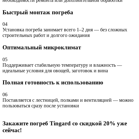
необходимости ремонта или дополнительной обработки
Быстрый монтаж погреба
04
Установка погреба занимает всего 1–2 дня — без сложных
строительных работ и долгого ожидания
Оптимальный микроклимат
05
Поддерживает стабильную температуру и влажность —
идеальные условия для овощей, заготовок и вина
Полная готовность к использованию
06
Поставляется с лестницей, полками и вентиляцией — можно
пользоваться сразу после установки
Закажите погреб Tingard со скидкой 20% уже
сейчас!