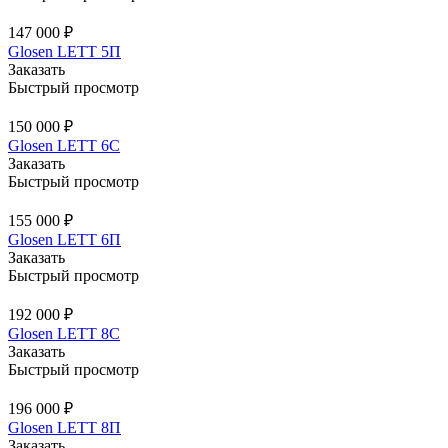
147 000 ₽
Glosen LETT 5П
Заказать
Быстрый просмотр
150 000 ₽
Glosen LETT 6С
Заказать
Быстрый просмотр
155 000 ₽
Glosen LETT 6П
Заказать
Быстрый просмотр
192 000 ₽
Glosen LETT 8С
Заказать
Быстрый просмотр
196 000 ₽
Glosen LETT 8П
Заказать