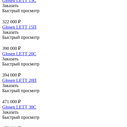
Glosen LETT 15С
Заказать
Быстрый просмотр
322 000 ₽
Glosen LETT 15П
Заказать
Быстрый просмотр
390 000 ₽
Glosen LETT 20С
Заказать
Быстрый просмотр
394 000 ₽
Glosen LETT 20П
Заказать
Быстрый просмотр
471 000 ₽
Glosen LETT 30С
Заказать
Быстрый просмотр