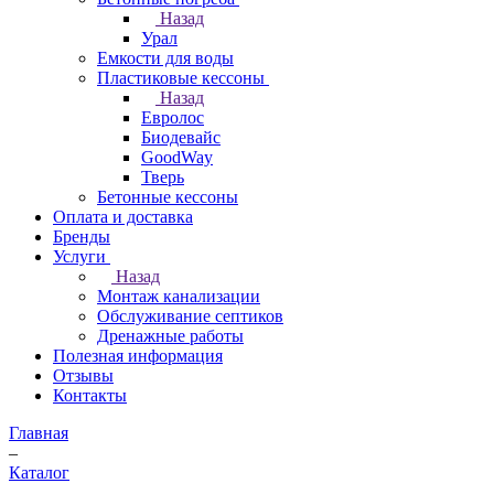
Назад
Урал
Емкости для воды
Пластиковые кессоны
Назад
Евролос
Биодевайс
GoodWay
Тверь
Бетонные кессоны
Оплата и доставка
Бренды
Услуги
Назад
Монтаж канализации
Обслуживание септиков
Дренажные работы
Полезная информация
Отзывы
Контакты
Главная
–
Каталог
–