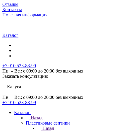
Отзывы
Контакты
Полезная информация
Каталог
+7 910 523-88-99
Пн. – Вс.: с 09:00 до 20:00 без выходных
Заказать консультацию
Калуга
Пн. – Вс.: с 09:00 до 20:00 без выходных
+7 910 523-88-99
Каталог
Назад
Пластиковые септики
Назад