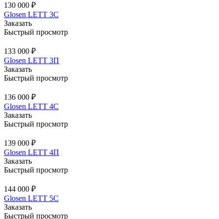
130 000 ₽
Glosen LETT 3С
Заказать
Быстрый просмотр
133 000 ₽
Glosen LETT 3П
Заказать
Быстрый просмотр
136 000 ₽
Glosen LETT 4С
Заказать
Быстрый просмотр
139 000 ₽
Glosen LETT 4П
Заказать
Быстрый просмотр
144 000 ₽
Glosen LETT 5С
Заказать
Быстрый просмотр