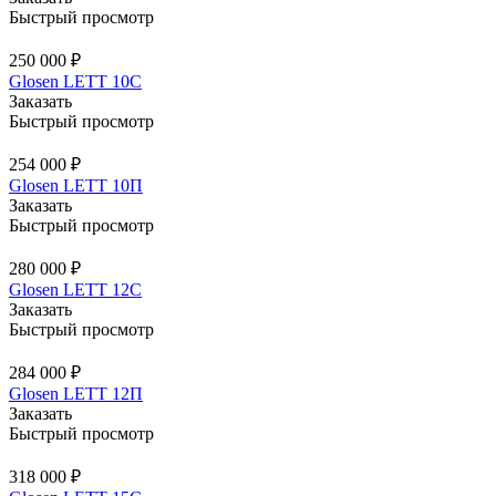
Быстрый просмотр
250 000 ₽
Glosen LETT 10С
Заказать
Быстрый просмотр
254 000 ₽
Glosen LETT 10П
Заказать
Быстрый просмотр
280 000 ₽
Glosen LETT 12С
Заказать
Быстрый просмотр
284 000 ₽
Glosen LETT 12П
Заказать
Быстрый просмотр
318 000 ₽