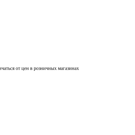
ичаться от цен в розничных магазинах