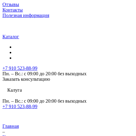
Отзывы
Контакты
Полезная информация
Каталог
+7 910 523-88-99
Пн. – Вс.: с 09:00 до 20:00 без выходных
Заказать консультацию
Калуга
Пн. – Вс.: с 09:00 до 20:00 без выходных
+7 910 523-88-99
Главная
–