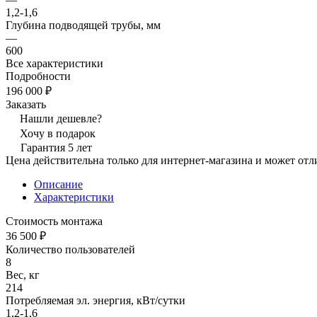
1,2-1,6
Глубина подводящей трубы, мм
—
600
Все характеристики
Подробности
196 000 ₽
Заказать
Нашли дешевле?
Хочу в подарок
Гарантия 5 лет
Цена действительна только для интернет-магазина и может отл
Описание
Характеристики
Стоимость монтажа
36 500 ₽
Количество пользователей
8
Вес, кг
214
Потребляемая эл. энергия, кВт/сутки
1,2-1,6