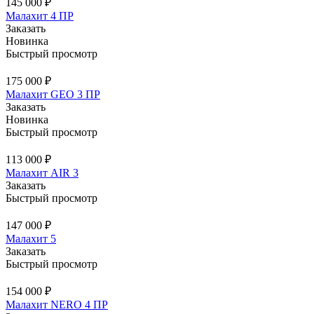
145 000 ₽
Малахит 4 ПР
Заказать
Новинка
Быстрый просмотр
175 000 ₽
Малахит GEO 3 ПР
Заказать
Новинка
Быстрый просмотр
113 000 ₽
Малахит AIR 3
Заказать
Быстрый просмотр
147 000 ₽
Малахит 5
Заказать
Быстрый просмотр
154 000 ₽
Малахит NERO 4 ПР