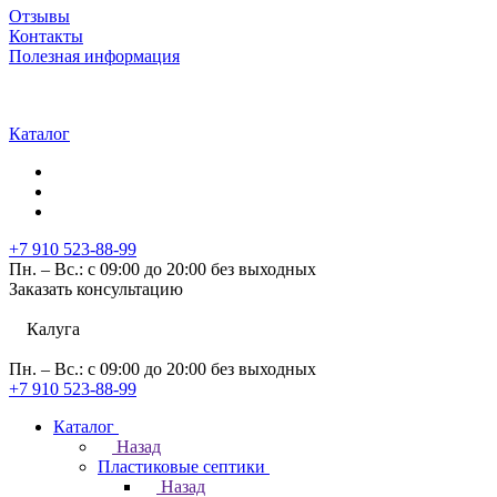
Отзывы
Контакты
Полезная информация
Каталог
+7 910 523-88-99
Пн. – Вс.: с 09:00 до 20:00 без выходных
Заказать консультацию
Калуга
Пн. – Вс.: с 09:00 до 20:00 без выходных
+7 910 523-88-99
Каталог
Назад
Пластиковые септики
Назад