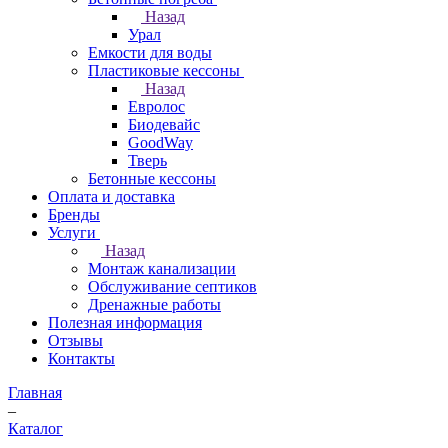
Назад
Урал
Емкости для воды
Пластиковые кессоны
Назад
Евролос
Биодевайс
GoodWay
Тверь
Бетонные кессоны
Оплата и доставка
Бренды
Услуги
Назад
Монтаж канализации
Обслуживание септиков
Дренажные работы
Полезная информация
Отзывы
Контакты
Главная
–
Каталог
–