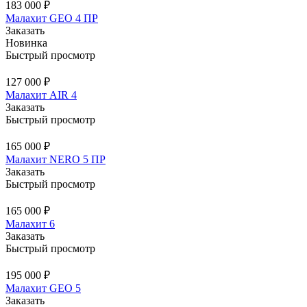
183 000 ₽
Малахит GEO 4 ПР
Заказать
Новинка
Быстрый просмотр
127 000 ₽
Малахит AIR 4
Заказать
Быстрый просмотр
165 000 ₽
Малахит NERO 5 ПР
Заказать
Быстрый просмотр
165 000 ₽
Малахит 6
Заказать
Быстрый просмотр
195 000 ₽
Малахит GEO 5
Заказать