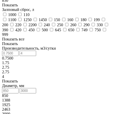
850
Показать
Залповый сброс, л
1000
110
1100
1250
1450
150
160
180
199
200
220
2200
240
250
260
290
330
390
420
450
500
645
650
749
750
999
Показать все
Показать
Производительность, м3/сутки
0.7500
1.75
2.75
2.75
4
Показать
Диаметр, мм
850
1388
1925
2463
3000