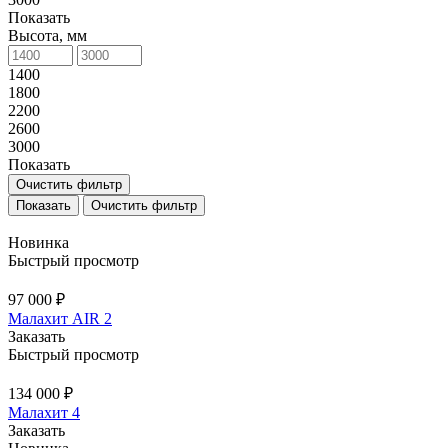
Показать
Высота, мм
1400
1800
2200
2600
3000
Показать
Очистить фильтр
Очистить фильтр
Новинка
Быстрый просмотр
97 000 ₽
Малахит AIR 2
Заказать
Быстрый просмотр
134 000 ₽
Малахит 4
Заказать