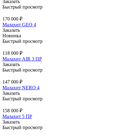
Заказать
Быстрый просмотр
170 000 ₽
Малахит GEO 4
Заказать
Новинка
Быстрый просмотр
118 000 ₽
Малахит AIR 3 ПР
Заказать
Быстрый просмотр
147 000 ₽
Малахит NERO 4
Заказать
Быстрый просмотр
158 000 ₽
Малахит 5 ПР
Заказать
Быстрый просмотр