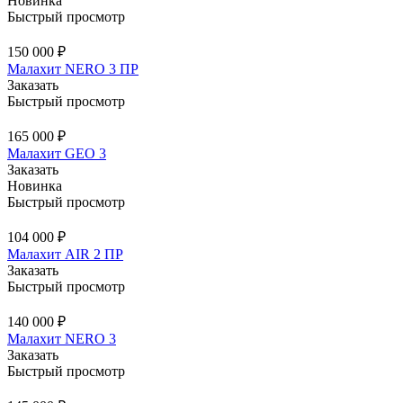
Новинка
Быстрый просмотр
150 000 ₽
Малахит NERO 3 ПР
Заказать
Быстрый просмотр
165 000 ₽
Малахит GEO 3
Заказать
Новинка
Быстрый просмотр
104 000 ₽
Малахит AIR 2 ПР
Заказать
Быстрый просмотр
140 000 ₽
Малахит NERO 3
Заказать
Быстрый просмотр