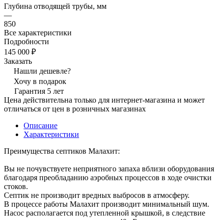
Глубина отводящей трубы, мм
—
850
Все характеристики
Подробности
145 000 ₽
Заказать
Нашли дешевле?
Хочу в подарок
Гарантия 5 лет
Цена действительна только для интернет-магазина и может
отличаться от цен в розничных магазинах
Описание
Характеристики
Преимущества септиков Малахит:
Вы не почувствуете неприятного запаха вблизи оборудования
благодаря преобладанию аэробных процессов в ходе очистки
стоков.
Септик не производит вредных выбросов в атмосферу.
В процессе работы Малахит производит минимальный шум.
Насос располагается под утепленной крышкой, в следствие