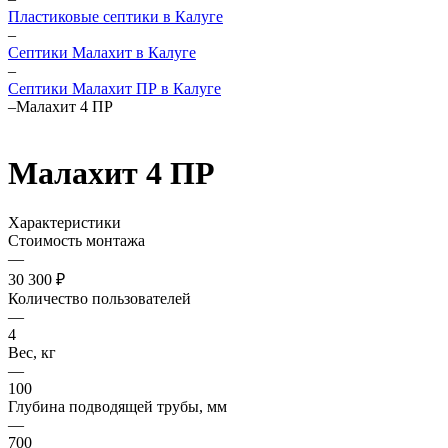
Пластиковые септики в Калуге
–
Септики Малахит в Калуге
–
Септики Малахит ПР в Калуге
–
Малахит 4 ПР
Малахит 4 ПР
Характеристики
Стоимость монтажа
—
30 300 ₽
Количество пользователей
—
4
Вес, кг
—
100
Глубина подводящей трубы, мм
—
700