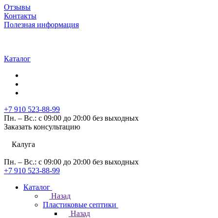
Отзывы
Контакты
Полезная информация
Каталог
+7 910 523-88-99
Пн. – Вс.: с 09:00 до 20:00 без выходных
Заказать консультацию
Калуга
Пн. – Вс.: с 09:00 до 20:00 без выходных
+7 910 523-88-99
Каталог
Назад
Пластиковые септики
Назад