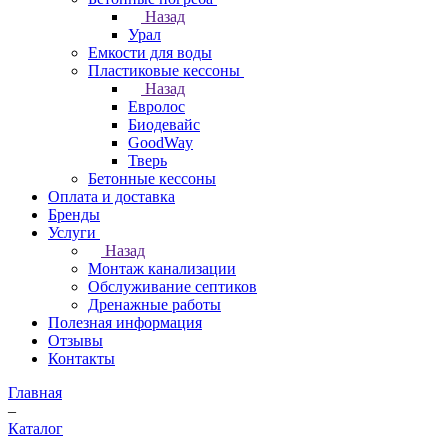
Назад
Урал
Емкости для воды
Пластиковые кессоны
Назад
Евролос
Биодевайс
GoodWay
Тверь
Бетонные кессоны
Оплата и доставка
Бренды
Услуги
Назад
Монтаж канализации
Обслуживание септиков
Дренажные работы
Полезная информация
Отзывы
Контакты
Главная
–
Каталог
–