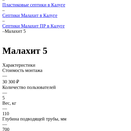
Пластиковые септики в Калуге
–
Септики Малахит в Калуге
–
Септики Малахит ПР в Калуге
–
Малахит 5
Малахит 5
Характеристики
Стоимость монтажа
—
30 300 ₽
Количество пользователей
—
5
Вес, кг
—
110
Глубина подводящей трубы, мм
—
700