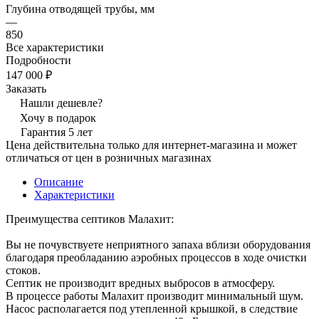
Глубина отводящей трубы, мм
—
850
Все характеристики
Подробности
147 000 ₽
Заказать
Нашли дешевле?
Хочу в подарок
Гарантия 5 лет
Цена действительна только для интернет-магазина и может
отличаться от цен в розничных магазинах
Описание
Характеристики
Преимущества септиков Малахит:
Вы не почувствуете неприятного запаха вблизи оборудования
благодаря преобладанию аэробных процессов в ходе очистки
стоков.
Септик не производит вредных выбросов в атмосферу.
В процессе работы Малахит производит минимальный шум.
Насос располагается под утепленной крышкой, в следствие