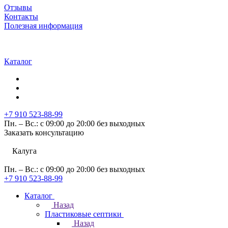
Отзывы
Контакты
Полезная информация
Каталог
+7 910 523-88-99
Пн. – Вс.: с 09:00 до 20:00 без выходных
Заказать консультацию
Калуга
Пн. – Вс.: с 09:00 до 20:00 без выходных
+7 910 523-88-99
Каталог
Назад
Пластиковые септики
Назад