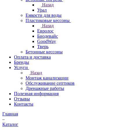
Назад
Урал
Емкости для воды
Пластиковые кессоны
Назад
Евролос
Биодевайс
GoodWay
Тверь
Бетонные кессоны
Оплата и доставка
Бренды
Услуги
Назад
Монтаж канализации
Обслуживание септиков
Дренажные работы
Полезная информация
Отзывы
Контакты
Главная
–
Каталог
–