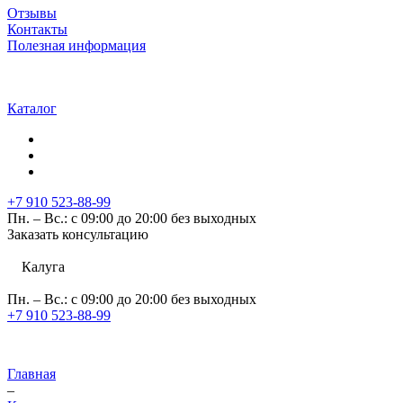
Отзывы
Контакты
Полезная информация
Каталог
+7 910 523-88-99
Пн. – Вс.: с 09:00 до 20:00 без выходных
Заказать консультацию
Калуга
Пн. – Вс.: с 09:00 до 20:00 без выходных
+7 910 523-88-99
Главная
–