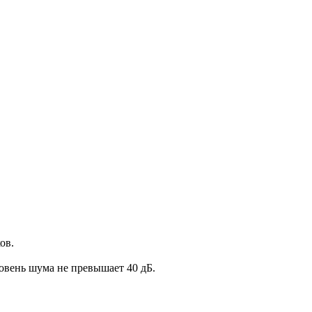
ов.
овень шума не превышает 40 дБ.