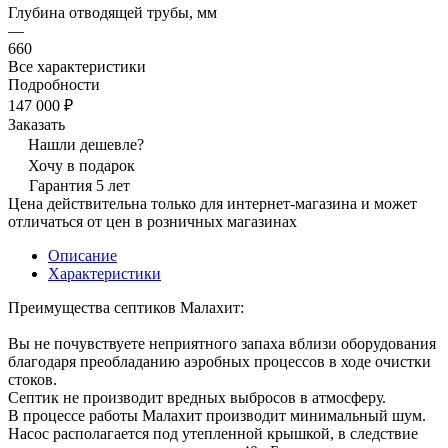
Глубина отводящей трубы, мм
—
660
Все характеристики
Подробности
147 000 ₽
Заказать
Нашли дешевле?
Хочу в подарок
Гарантия 5 лет
Цена действительна только для интернет-магазина и может
отличаться от цен в розничных магазинах
Описание
Характеристики
Преимущества септиков Малахит:
Вы не почувствуете неприятного запаха вблизи оборудования
благодаря преобладанию аэробных процессов в ходе очистки
стоков.
Септик не производит вредных выбросов в атмосферу.
В процессе работы Малахит производит минимальный шум.
Насос располагается под утепленной крышкой, в следствие