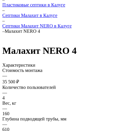
Пластиковые септики в Калуге
–
Септики Малахит в Калуге
–
Септики Малахит NERO в Калуге
–
Малахит NERO 4
Малахит NERO 4
Характеристики
Стоимость монтажа
—
35 500 ₽
Количество пользователей
—
4
Вес, кг
—
160
Глубина подводящей трубы, мм
—
610