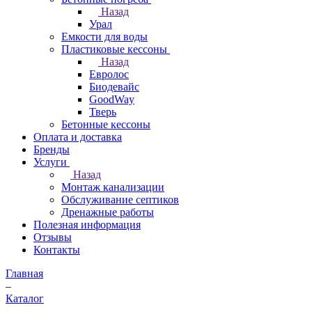
Назад
Урал
Емкости для воды
Пластиковые кессоны
Назад
Евролос
Биодевайс
GoodWay
Тверь
Бетонные кессоны
Оплата и доставка
Бренды
Услуги
Назад
Монтаж канализации
Обслуживание септиков
Дренажные работы
Полезная информация
Отзывы
Контакты
Главная
–
Каталог
–