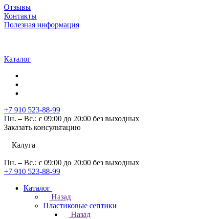
Отзывы
Контакты
Полезная информация
Каталог
+7 910 523-88-99
Пн. – Вс.: с 09:00 до 20:00 без выходных
Заказать консультацию
Калуга
Пн. – Вс.: с 09:00 до 20:00 без выходных
+7 910 523-88-99
Каталог
Назад
Пластиковые септики
Назад