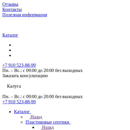
Отзывы
Контакты
Полезная информация
Каталог
+7 910 523-88-99
Пн. – Вс.: с 09:00 до 20:00 без выходных
Заказать консультацию
Калуга
Пн. – Вс.: с 09:00 до 20:00 без выходных
+7 910 523-88-99
Каталог
Назад
Пластиковые септики
Назад