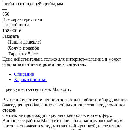
Глубина отводящей трубы, мм
—
850
Все характеристики
Подробности
158 000 ₽
Заказать
Нашли дешевле?
Хочу в подарок
Гарантия 5 лет
Цена действительна только для интернет-магазина и может
отличаться от цен в розничных магазинах
Описание
Характеристики
Преимущества септиков Малахит:
Вы не почувствуете неприятного запаха вблизи оборудования
благодаря преобладанию аэробных процессов в ходе очистки
стоков.
Септик не производит вредных выбросов в атмосферу.
В процессе работы Малахит производит минимальный шум.
Насос располагается под утепленной крышкой, в следствие