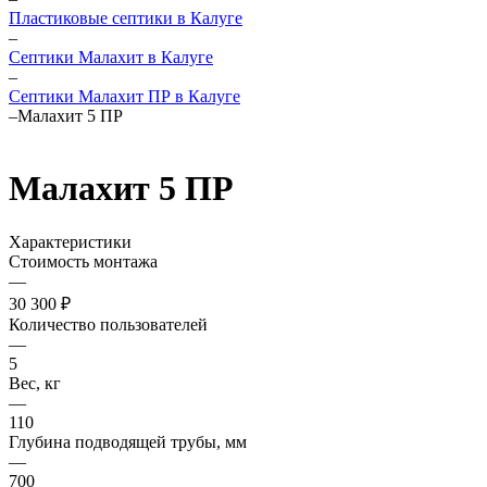
Пластиковые септики в Калуге
–
Септики Малахит в Калуге
–
Септики Малахит ПР в Калуге
–
Малахит 5 ПР
Малахит 5 ПР
Характеристики
Стоимость монтажа
—
30 300 ₽
Количество пользователей
—
5
Вес, кг
—
110
Глубина подводящей трубы, мм
—
700