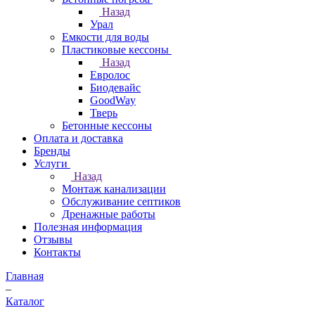
Назад
Урал
Емкости для воды
Пластиковые кессоны
Назад
Евролос
Биодевайс
GoodWay
Тверь
Бетонные кессоны
Оплата и доставка
Бренды
Услуги
Назад
Монтаж канализации
Обслуживание септиков
Дренажные работы
Полезная информация
Отзывы
Контакты
Главная
–
Каталог
–