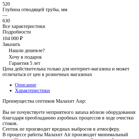
520
Глубина отводящей трубы, мм
—
630
Все характеристики
Подробности
104 000 ₽
Заказать
Нашли дешевле?
Хочу в подарок
Гарантия 5 лет
Цена действительна только для интернет-магазина и может
отличаться от цен в розничных магазинах
Описание
Характеристики
Преимущества септиков Малахит Аир:
Вы не почувствуете неприятного запаха вблизи оборудования
благодаря преобладанию аэробных процессов в ходе очистки
стоков.
Септик не производит вредных выбросов в атмосферу.
В процессе работы Малахит Air производит минимальный