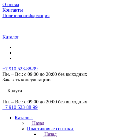
Отзывы
Контакты
Полезная информация
Каталог
+7 910 523-88-99
Пн. – Вс.: с 09:00 до 20:00 без выходных
Заказать консультацию
Калуга
Пн. – Вс.: с 09:00 до 20:00 без выходных
+7 910 523-88-99
Каталог
Назад
Пластиковые септики
Назад