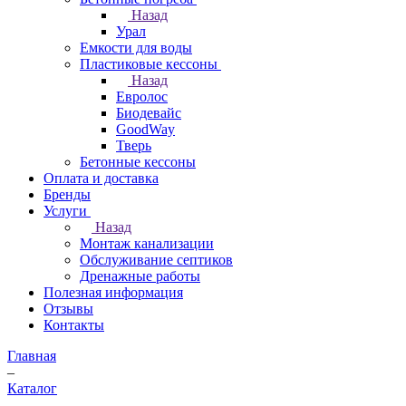
Назад
Урал
Емкости для воды
Пластиковые кессоны
Назад
Евролос
Биодевайс
GoodWay
Тверь
Бетонные кессоны
Оплата и доставка
Бренды
Услуги
Назад
Монтаж канализации
Обслуживание септиков
Дренажные работы
Полезная информация
Отзывы
Контакты
Главная
–
Каталог
–