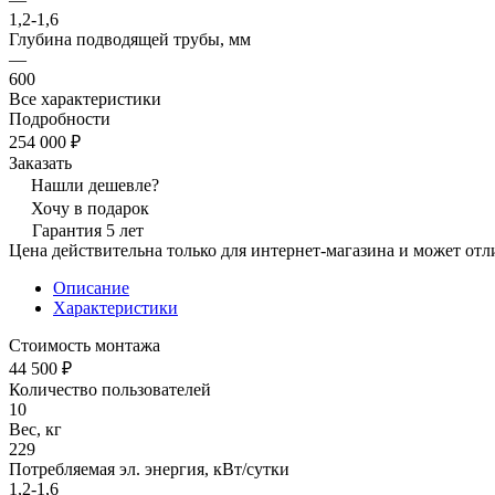
1,2-1,6
Глубина подводящей трубы, мм
—
600
Все характеристики
Подробности
254 000 ₽
Заказать
Нашли дешевле?
Хочу в подарок
Гарантия 5 лет
Цена действительна только для интернет-магазина и может отл
Описание
Характеристики
Стоимость монтажа
44 500 ₽
Количество пользователей
10
Вес, кг
229
Потребляемая эл. энергия, кВт/сутки
1,2-1,6