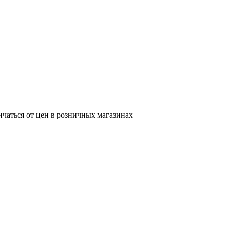
ичаться от цен в розничных магазинах