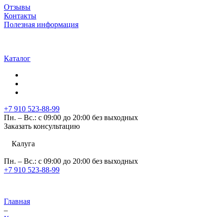
Отзывы
Контакты
Полезная информация
Каталог
+7 910 523-88-99
Пн. – Вс.: с 09:00 до 20:00 без выходных
Заказать консультацию
Калуга
Пн. – Вс.: с 09:00 до 20:00 без выходных
+7 910 523-88-99
Главная
–