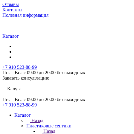
Отзывы
Контакты
Полезная информация
Каталог
+7 910 523-88-99
Пн. – Вс.: с 09:00 до 20:00 без выходных
Заказать консультацию
Калуга
Пн. – Вс.: с 09:00 до 20:00 без выходных
+7 910 523-88-99
Каталог
Назад
Пластиковые септики
Назад