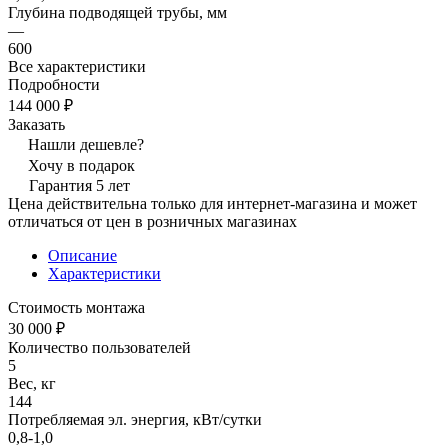
Глубина подводящей трубы, мм
—
600
Все характеристики
Подробности
144 000 ₽
Заказать
Нашли дешевле?
Хочу в подарок
Гарантия 5 лет
Цена действительна только для интернет-магазина и может
отличаться от цен в розничных магазинах
Описание
Характеристики
Стоимость монтажа
30 000 ₽
Количество пользователей
5
Вес, кг
144
Потребляемая эл. энергия, кВт/сутки
0,8-1,0