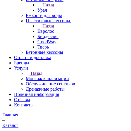
Назад
Урал
Емкости для воды
Пластиковые кессоны
Назад
Евролос
Биодевайс
GoodWay
Тверь
Бетонные кессоны
Оплата и доставка
Бренды
Услуги
Назад
Монтаж канализации
Обслуживание септиков
Дренажные работы
Полезная информация
Отзывы
Контакты
Главная
–
Каталог
–