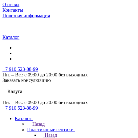
Отзывы
Контакты
Полезная информация
Каталог
+7 910 523-88-99
Пн. – Вс.: с 09:00 до 20:00 без выходных
Заказать консультацию
Калуга
Пн. – Вс.: с 09:00 до 20:00 без выходных
+7 910 523-88-99
Каталог
Назад
Пластиковые септики
Назад