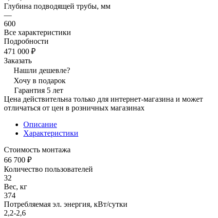
Глубина подводящей трубы, мм
—
600
Все характеристики
Подробности
471 000 ₽
Заказать
Нашли дешевле?
Хочу в подарок
Гарантия 5 лет
Цена действительна только для интернет-магазина и может
отличаться от цен в розничных магазинах
Описание
Характеристики
Стоимость монтажа
66 700 ₽
Количество пользователей
32
Вес, кг
374
Потребляемая эл. энергия, кВт/сутки
2,2-2,6