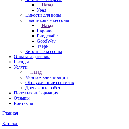
Назад
Урал
Емкости для воды
Пластиковые кессоны
Назад
Евролос
Биодевайс
GoodWay
Тверь
Бетонные кессоны
Оплата и доставка
Бренды
Услуги
Назад
Монтаж канализации
Обслуживание септиков
Дренажные работы
Полезная информация
Отзывы
Контакты
Главная
–
Каталог
–