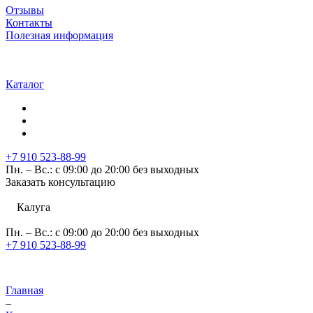
Отзывы
Контакты
Полезная информация
Каталог
+7 910 523-88-99
Пн. – Вс.: с 09:00 до 20:00 без выходных
Заказать консультацию
Калуга
Пн. – Вс.: с 09:00 до 20:00 без выходных
+7 910 523-88-99
Главная
–