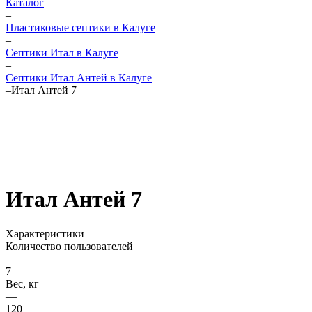
Каталог
–
Пластиковые септики в Калуге
–
Септики Итал в Калуге
–
Септики Итал Антей в Калуге
–
Итал Антей 7
Итал Антей 7
Характеристики
Количество пользователей
—
7
Вес, кг
—
120