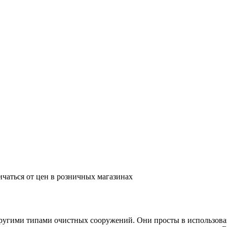
ичаться от цен в розничных магазинах
ругими типами очистных сооружений. Они просты в использован