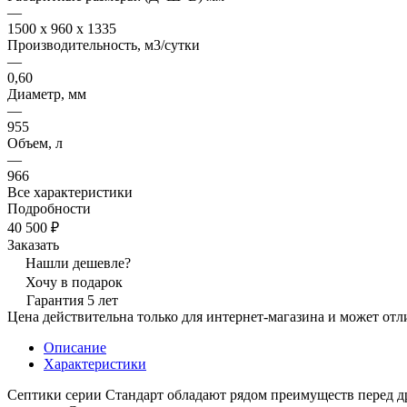
—
1500 x 960 x 1335
Производительность, м3/сутки
—
0,60
Диаметр, мм
—
955
Объем, л
—
966
Все характеристики
Подробности
40 500 ₽
Заказать
Нашли дешевле?
Хочу в подарок
Гарантия 5 лет
Цена действительна только для интернет-магазина и может отл
Описание
Характеристики
Септики серии Стандарт обладают рядом преимуществ перед д