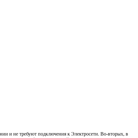
ии и не требуют подключения к Электросети. Во-вторых, в