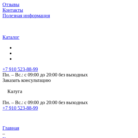
Отзывы
Контакты
Полезная информация
Каталог
+7 910 523-88-99
Пн. – Вс.: с 09:00 до 20:00 без выходных
Заказать консультацию
Калуга
Пн. – Вс.: с 09:00 до 20:00 без выходных
+7 910 523-88-99
Главная
–