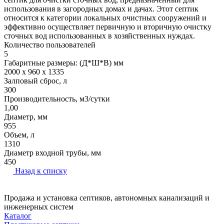
использования в загородных домах и дачах. Этот септик
относится к категории локальных очистных сооружений и
эффективно осуществляет первичную и вторичную очистку
сточных вод использованных в хозяйственных нуждах.
Количество пользователей
5
Габаритные размеры: (Д*Ш*В) мм
2000 x 960 x 1335
Залповый сброс, л
300
Производительность, м3/сутки
1,00
Диаметр, мм
955
Объем, л
1310
Диаметр входной трубы, мм
450
Назад к списку
Продажа и установка септиков, автономных канализаций и
инженерных систем
Каталог