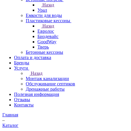
Назад
Урал
Емкости для воды
Пластиковые кессоны
Назад
Евролос
Биодевайс
GoodWay
Тверь
Бетонные кессоны
Оплата и доставка
Бренды
Услуги
Назад
Монтаж канализации
Обслуживание септиков
Дренажные работы
Полезная информация
Отзывы
Контакты
Главная
–
Каталог
–