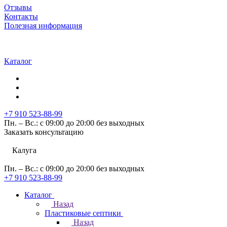
Отзывы
Контакты
Полезная информация
Каталог
+7 910 523-88-99
Пн. – Вс.: с 09:00 до 20:00 без выходных
Заказать консультацию
Калуга
Пн. – Вс.: с 09:00 до 20:00 без выходных
+7 910 523-88-99
Каталог
Назад
Пластиковые септики
Назад