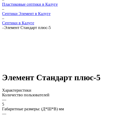
Пластиковые септики в Калуге
–
Септики Элемент в Калуге
–
Септики в Калуге
–
Элемент Стандарт плюс-5
Элемент Стандарт плюс-5
Характеристики
Количество пользователей
—
5
Габаритные размеры: (Д*Ш*В) мм
—