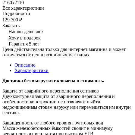
2160х2110
Все характеристики
Подробности
129 700 ₽
Заказать
Нашли дешевле?
Хочу в подарок
Гарантия 5 лет
Цена действительна только для интернет-магазина и может
отличаться от цен в розничных магазинах
Описание
Характеристики
Доставка без выгрузки включена в стоимость.
Защита от аварийного переполнения септиков
Двухконтурная защита от аварийного переполнения и
особенности конструкции не позволяют выйти
недоочищенным стокам наружу или перемешаться им внутри
септика.
Защищенность от любого уровня грунтовых вод​
Масса железобетонных ёмкостей сводит к минимуму
вероятность их всплытия при высоком УГВ