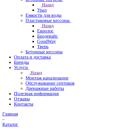
Назад
Урал
Емкости для воды
Пластиковые кессоны
Назад
Евролос
Биодевайс
GoodWay
Тверь
Бетонные кессоны
Оплата и доставка
Бренды
Услуги
Назад
Монтаж канализации
Обслуживание септиков
Дренажные работы
Полезная информация
Отзывы
Контакты
Главная
–
Каталог
–