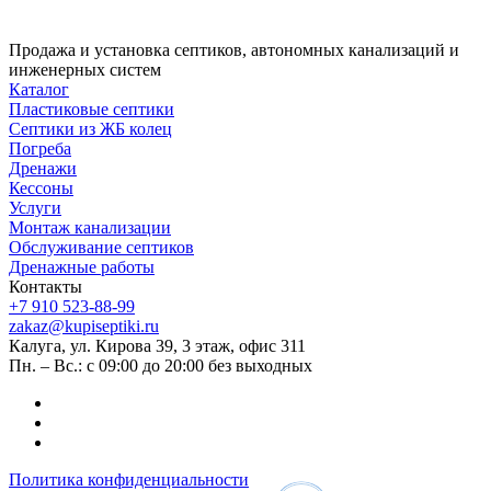
Продажа и установка септиков, автономных канализаций и
инженерных систем
Каталог
Пластиковые септики
Септики из ЖБ колец
Погреба
Дренажи
Кессоны
Услуги
Монтаж канализации
Обслуживание септиков
Дренажные работы
Контакты
+7 910 523-88-99
zakaz@kupiseptiki.ru
Калуга, ул. Кирова 39, 3 этаж, офис 311
Пн. – Вс.: с 09:00 до 20:00 без выходных
Политика конфиденциальности