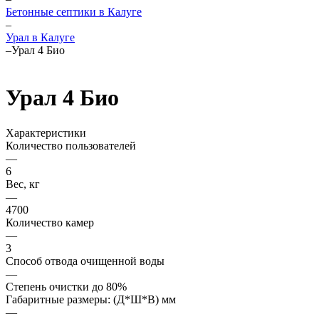
Бетонные септики в Калуге
–
Урал в Калуге
–
Урал 4 Био
Урал 4 Био
Характеристики
Количество пользователей
—
6
Вес, кг
—
4700
Количество камер
—
3
Способ отвода очищенной воды
—
Степень очистки до 80%
Габаритные размеры: (Д*Ш*В) мм
—