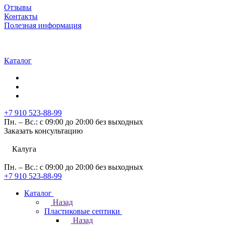
Отзывы
Контакты
Полезная информация
Каталог
+7 910 523-88-99
Пн. – Вс.: с 09:00 до 20:00 без выходных
Заказать консультацию
Калуга
Пн. – Вс.: с 09:00 до 20:00 без выходных
+7 910 523-88-99
Каталог
Назад
Пластиковые септики
Назад