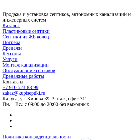
Продажа и установка септиков, автономных канализаций и
инженерных систем
Каталог
Пластиковые септики
Септики из ЖБ колец
Погреба
Дренажи
Кессоны
Услуги
Монтаж канализации
Обслуживание септиков
Дренажные работы
Контакты
+7 910 523-88-99
zakaz@kupiseptiki.ru
Калуга, ул. Кирова 39, 3 этаж, офис 311
Пн. – Вс.: с 09:00 до 20:00 без выходных
Политика конфиденциальности