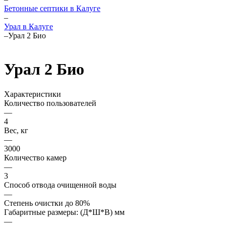
Бетонные септики в Калуге
–
Урал в Калуге
–
Урал 2 Био
Урал 2 Био
Характеристики
Количество пользователей
—
4
Вес, кг
—
3000
Количество камер
—
3
Способ отвода очищенной воды
—
Степень очистки до 80%
Габаритные размеры: (Д*Ш*В) мм
—