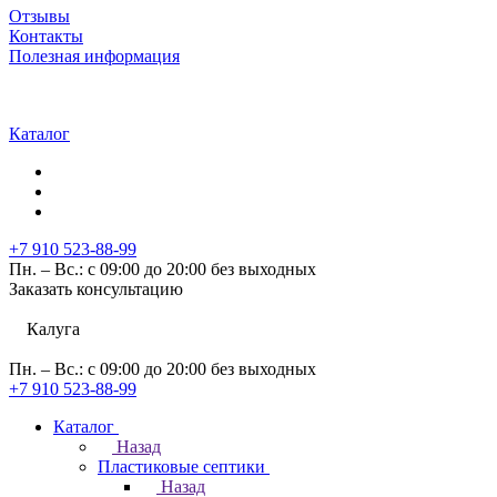
Отзывы
Контакты
Полезная информация
Каталог
+7 910 523-88-99
Пн. – Вс.: с 09:00 до 20:00 без выходных
Заказать консультацию
Калуга
Пн. – Вс.: с 09:00 до 20:00 без выходных
+7 910 523-88-99
Каталог
Назад
Пластиковые септики
Назад