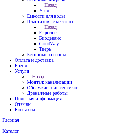
Назад
Урал
Емкости для воды
Пластиковые кессоны
Назад
Евролос
Биодевайс
GoodWay
Тверь
Бетонные кессоны
Оплата и доставка
Бренды
Услуги
Назад
Монтаж канализации
Обслуживание септиков
Дренажные работы
Полезная информация
Отзывы
Контакты
Главная
–
Каталог
–