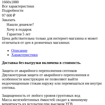
1660х1880
Все характеристики
Подробности
97 600 ₽
Заказать
Нашли дешевле?
Хочу в подарок
Гарантия 5 лет
Цена действительна только для интернет-магазина и может
отличаться от цен в розничных магазинах
Описание
Характеристики
Доставка без выгрузки включена в стоимость.
Защита от аварийного переполнения септиков
Двухконтурная защита от аварийного переполнения и
особенности конструкции не позволяют выйти
недоочищенным стокам наружу или перемешаться им внутри
септика.
Защищенность от любого уровня грунтовых вод​
Масса железобетонных ёмкостей сводит к минимуму
вероятность их всплытия при высоком УГВ