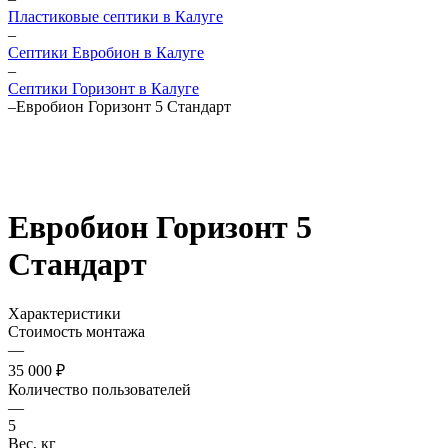
Пластиковые септики в Калуге
–
Септики Евробион в Калуге
–
Септики Горизонт в Калуге
–
Евробион Горизонт 5 Стандарт
Евробион Горизонт 5
Стандарт
Характеристики
Стоимость монтажа
—
35 000 ₽
Количество пользователей
—
5
Вес, кг