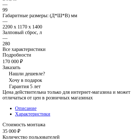
—
99
Габаритные размеры: (Д*Ш*В) мм
—
2200 x 1170 x 1400
Залповый сброс, л
—
280
Все характеристики
Подробности
170 000 ₽
Заказать
Нашли дешевле?
Хочу в подарок
Гарантия 5 лет
Цена действительна только для интернет-магазина и может
отличаться от цен в розничных магазинах
Описание
Характеристики
Стоимость монтажа
35 000 ₽
Количество пользователей