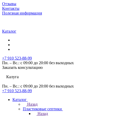
Отзывы
Контакты
Полезная информация
Каталог
+7 910 523-88-99
Пн. – Вс.: с 09:00 до 20:00 без выходных
Заказать консультацию
Калуга
Пн. – Вс.: с 09:00 до 20:00 без выходных
+7 910 523-88-99
Каталог
Назад
Пластиковые септики
Назад