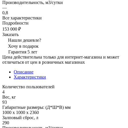
Производительность, м3/сутки
—
0,8
Все характеристики
Подробности
153 000 ₽
Заказать
Нашли дешевле?
Хочу в подарок
Гарантия 5 лет
Цена действительна только для интернет-магазина и может
отличаться от цен в розничных магазинах
Описание
Характеристики
Количество пользователей
4
Вес, кг
93
Габаритные размеры: (Д*Ш*В) мм
1000 x 1000 x 2360
Залповый сброс, л
290
Производительность, м3/сутки