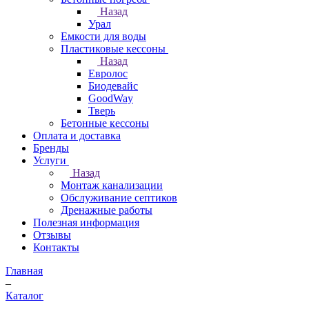
Назад
Урал
Емкости для воды
Пластиковые кессоны
Назад
Евролос
Биодевайс
GoodWay
Тверь
Бетонные кессоны
Оплата и доставка
Бренды
Услуги
Назад
Монтаж канализации
Обслуживание септиков
Дренажные работы
Полезная информация
Отзывы
Контакты
Главная
–
Каталог
–