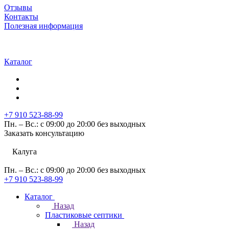
Отзывы
Контакты
Полезная информация
Каталог
+7 910 523-88-99
Пн. – Вс.: с 09:00 до 20:00 без выходных
Заказать консультацию
Калуга
Пн. – Вс.: с 09:00 до 20:00 без выходных
+7 910 523-88-99
Каталог
Назад
Пластиковые септики
Назад