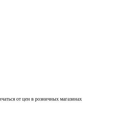
ичаться от цен в розничных магазинах