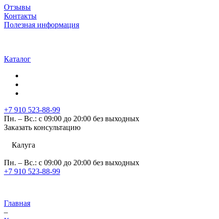
Отзывы
Контакты
Полезная информация
Каталог
+7 910 523-88-99
Пн. – Вс.: с 09:00 до 20:00 без выходных
Заказать консультацию
Калуга
Пн. – Вс.: с 09:00 до 20:00 без выходных
+7 910 523-88-99
Главная
–