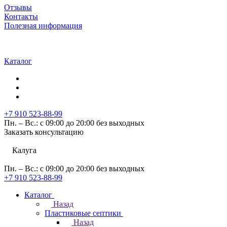
Отзывы
Контакты
Полезная информация
Каталог
+7 910 523-88-99
Пн. – Вс.: с 09:00 до 20:00 без выходных
Заказать консультацию
Калуга
Пн. – Вс.: с 09:00 до 20:00 без выходных
+7 910 523-88-99
Каталог
Назад
Пластиковые септики
Назад