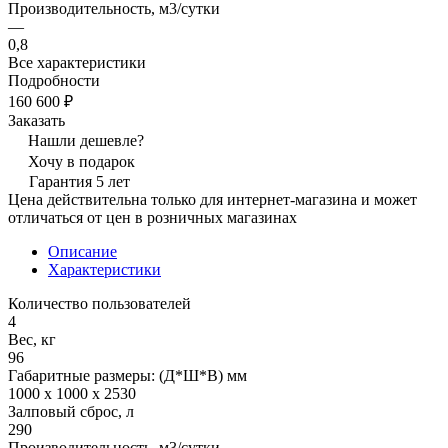
Производительность, м3/сутки
—
0,8
Все характеристики
Подробности
160 600 ₽
Заказать
Нашли дешевле?
Хочу в подарок
Гарантия 5 лет
Цена действительна только для интернет-магазина и может
отличаться от цен в розничных магазинах
Описание
Характеристики
Количество пользователей
4
Вес, кг
96
Габаритные размеры: (Д*Ш*В) мм
1000 x 1000 x 2530
Залповый сброс, л
290
Производительность, м3/сутки