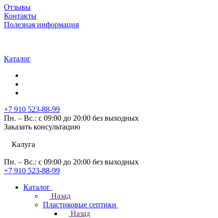
Отзывы
Контакты
Полезная информация
Каталог
+7 910 523-88-99
Пн. – Вс.: с 09:00 до 20:00 без выходных
Заказать консультацию
Калуга
Пн. – Вс.: с 09:00 до 20:00 без выходных
+7 910 523-88-99
Каталог
Назад
Пластиковые септики
Назад