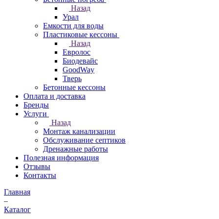
Назад
Урал
Емкости для воды
Пластиковые кессоны
Назад
Евролос
Биодевайс
GoodWay
Тверь
Бетонные кессоны
Оплата и доставка
Бренды
Услуги
Назад
Монтаж канализации
Обслуживание септиков
Дренажные работы
Полезная информация
Отзывы
Контакты
Главная
–
Каталог
–