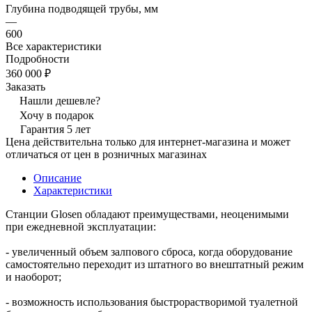
Глубина подводящей трубы, мм
—
600
Все характеристики
Подробности
360 000 ₽
Заказать
Нашли дешевле?
Хочу в подарок
Гарантия 5 лет
Цена действительна только для интернет-магазина и может
отличаться от цен в розничных магазинах
Описание
Характеристики
Станции Glosen обладают преимуществами, неоценимыми
при ежедневной эксплуатации:
- увеличенный объем залпового сброса, когда оборудование
самостоятельно переходит из штатного во внештатный режим
и наоборот;
- возможность использования быстрорастворимой туалетной