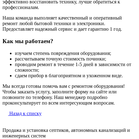
эффективно восстановить технику, лучше обратиться к
профессионалам.
Наша команда выполняет качественный и оперативный
ремонт любой бытовой техники и электроники.
Предоставляет надежный сервис и дает гарантию 1 год.
Как мы работаем?
изучаем степень повреждения оборудования;
рассчитываем точную стоимость починки;
проводим ремонт в течение 1-5 дней в зависимости от
сложности;
сдаем прибор в благоприятном и ухоженном виде.
Мы всегда готовы помочь вам с ремонтом оборудования!
Чтобы заказать услугу, заполните форму на сайте или
позвоните по телефону. Наш менеджер подробно
проконсультирует по всем интересующим вопросам.
Назад к списку
Продажа и установка септиков, автономных канализаций и
инженерных систем