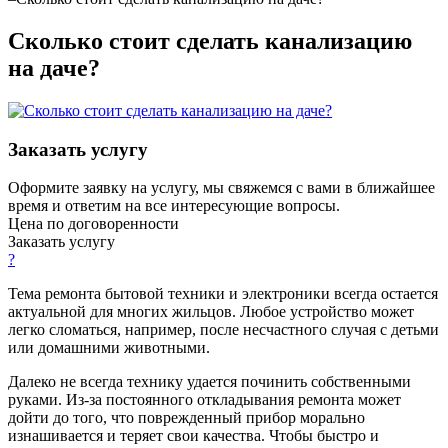
Сколько стоит сделать канализацию
на даче?
Заказать услугу
Оформите заявку на услугу, мы свяжемся с вами в ближайшее
время и ответим на все интересующие вопросы.
Цена по догово
р
енности
Заказать услугу
?
Тема ремонта бытовой техники и электроники всегда остается
актуальной для многих жильцов. Любое устройство может
легко сломаться, например, после несчастного случая с детьми
или домашними животными.
Далеко не всегда технику удается починить собственными
руками. Из-за постоянного откладывания ремонта может
дойти до того, что поврежденный прибор морально
изнашивается и теряет свои качества. Чтобы быстро и