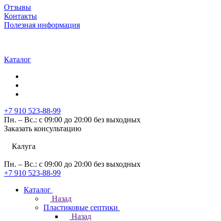
Отзывы
Контакты
Полезная информация
Каталог
+7 910 523-88-99
Пн. – Вс.: с 09:00 до 20:00 без выходных
Заказать консультацию
Калуга
Пн. – Вс.: с 09:00 до 20:00 без выходных
+7 910 523-88-99
Каталог
Назад
Пластиковые септики
Назад