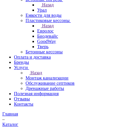
Назад
Урал
Емкости для воды
Пластиковые кессоны
Назад
Евролос
Биодевайс
GoodWay
Тверь
Бетонные кессоны
Оплата и доставка
Бренды
Услуги
Назад
Монтаж канализации
Обслуживание септиков
Дренажные работы
Полезная информация
Отзывы
Контакты
Главная
–
Каталог
–