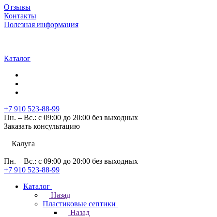
Отзывы
Контакты
Полезная информация
Каталог
+7 910 523-88-99
Пн. – Вс.: с 09:00 до 20:00 без выходных
Заказать консультацию
Калуга
Пн. – Вс.: с 09:00 до 20:00 без выходных
+7 910 523-88-99
Каталог
Назад
Пластиковые септики
Назад