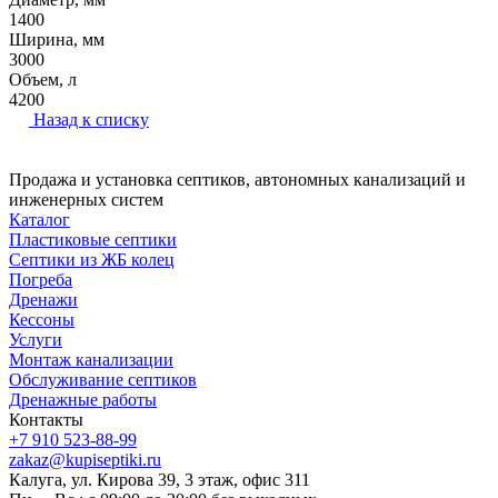
1400
Ширина, мм
3000
Объем, л
4200
Назад к списку
Продажа и установка септиков, автономных канализаций и
инженерных систем
Каталог
Пластиковые септики
Септики из ЖБ колец
Погреба
Дренажи
Кессоны
Услуги
Монтаж канализации
Обслуживание септиков
Дренажные работы
Контакты
+7 910 523-88-99
zakaz@kupiseptiki.ru
Калуга, ул. Кирова 39, 3 этаж, офис 311