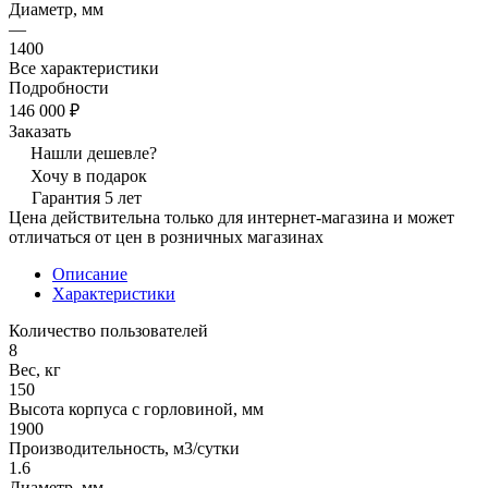
Диаметр, мм
—
1400
Все характеристики
Подробности
146 000 ₽
Заказать
Нашли дешевле?
Хочу в подарок
Гарантия 5 лет
Цена действительна только для интернет-магазина и может
отличаться от цен в розничных магазинах
Описание
Характеристики
Количество пользователей
8
Вес, кг
150
Высота корпуса с горловиной, мм
1900
Производительность, м3/сутки
1.6
Диаметр, мм