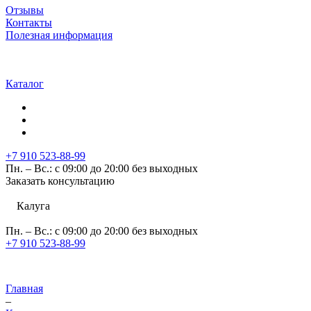
Отзывы
Контакты
Полезная информация
Каталог
+7 910 523-88-99
Пн. – Вс.: с 09:00 до 20:00 без выходных
Заказать консультацию
Калуга
Пн. – Вс.: с 09:00 до 20:00 без выходных
+7 910 523-88-99
Главная
–