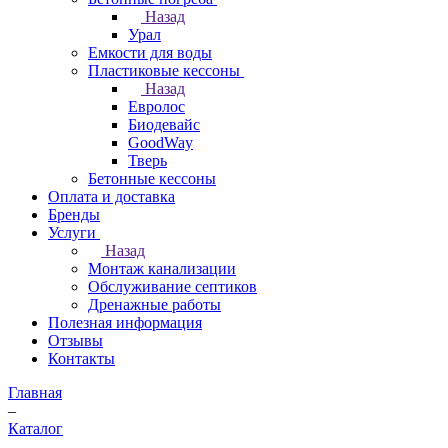
Назад
Урал
Емкости для воды
Пластиковые кессоны
Назад
Евролос
Биодевайс
GoodWay
Тверь
Бетонные кессоны
Оплата и доставка
Бренды
Услуги
Назад
Монтаж канализации
Обслуживание септиков
Дренажные работы
Полезная информация
Отзывы
Контакты
Главная
–
Каталог
–