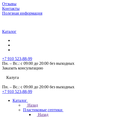
Отзывы
Контакты
Полезная информация
Каталог
+7 910 523-88-99
Пн. – Вс.: с 09:00 до 20:00 без выходных
Заказать консультацию
Калуга
Пн. – Вс.: с 09:00 до 20:00 без выходных
+7 910 523-88-99
Каталог
Назад
Пластиковые септики
Назад