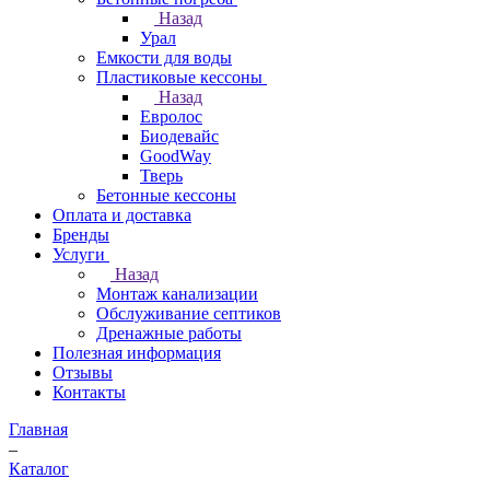
Назад
Урал
Емкости для воды
Пластиковые кессоны
Назад
Евролос
Биодевайс
GoodWay
Тверь
Бетонные кессоны
Оплата и доставка
Бренды
Услуги
Назад
Монтаж канализации
Обслуживание септиков
Дренажные работы
Полезная информация
Отзывы
Контакты
Главная
–
Каталог
–