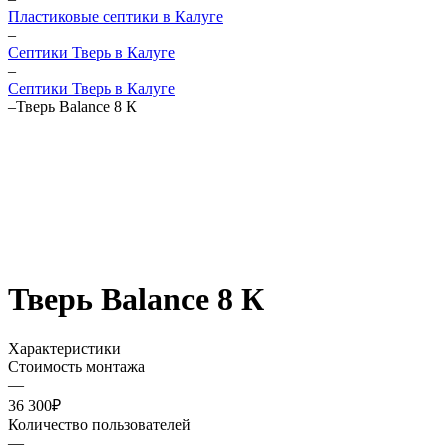
Пластиковые септики в Калуге
–
Септики Тверь в Калуге
–
Септики Тверь в Калуге
–
Тверь Balance 8 К
Тверь Balance 8 К
Характеристики
Стоимость монтажа
—
36 300₽
Количество пользователей
—