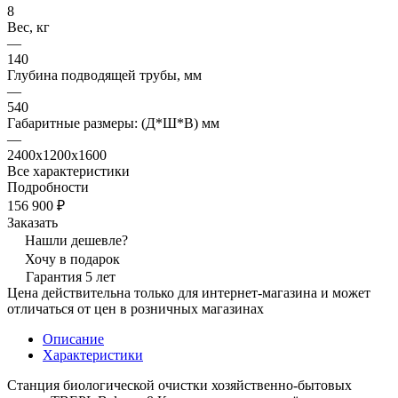
8
Вес, кг
—
140
Глубина подводящей трубы, мм
—
540
Габаритные размеры: (Д*Ш*В) мм
—
2400х1200х1600
Все характеристики
Подробности
156 900 ₽
Заказать
Нашли дешевле?
Хочу в подарок
Гарантия 5 лет
Цена действительна только для интернет-магазина и может
отличаться от цен в розничных магазинах
Описание
Характеристики
Станция биологической очистки хозяйственно-бытовых