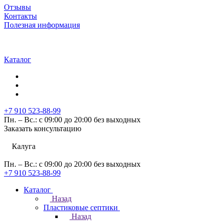
Отзывы
Контакты
Полезная информация
Каталог
+7 910 523-88-99
Пн. – Вс.: с 09:00 до 20:00 без выходных
Заказать консультацию
Калуга
Пн. – Вс.: с 09:00 до 20:00 без выходных
+7 910 523-88-99
Каталог
Назад
Пластиковые септики
Назад