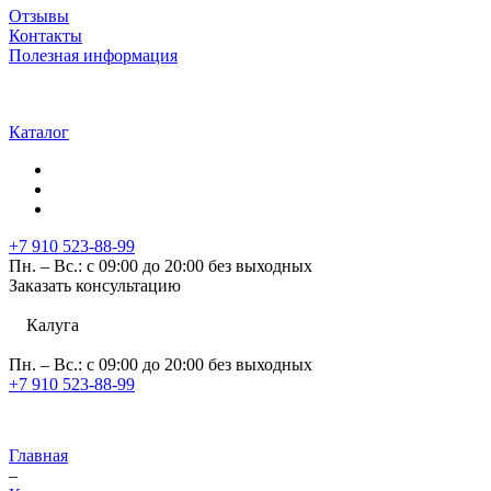
Отзывы
Контакты
Полезная информация
Каталог
+7 910 523-88-99
Пн. – Вс.: с 09:00 до 20:00 без выходных
Заказать консультацию
Калуга
Пн. – Вс.: с 09:00 до 20:00 без выходных
+7 910 523-88-99
Главная
–