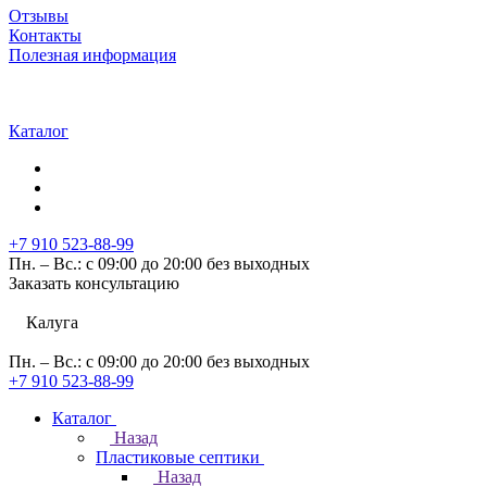
Отзывы
Контакты
Полезная информация
Каталог
+7 910 523-88-99
Пн. – Вс.: с 09:00 до 20:00 без выходных
Заказать консультацию
Калуга
Пн. – Вс.: с 09:00 до 20:00 без выходных
+7 910 523-88-99
Каталог
Назад
Пластиковые септики
Назад