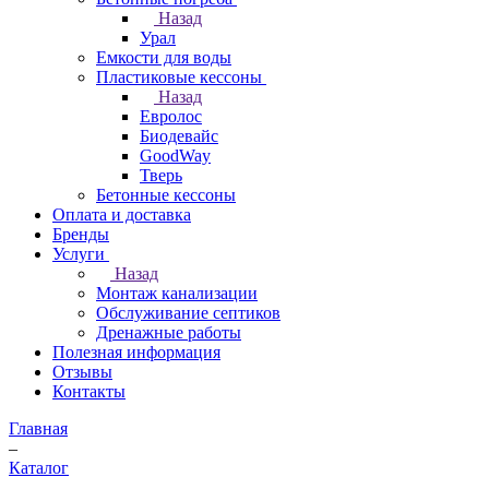
Назад
Урал
Емкости для воды
Пластиковые кессоны
Назад
Евролос
Биодевайс
GoodWay
Тверь
Бетонные кессоны
Оплата и доставка
Бренды
Услуги
Назад
Монтаж канализации
Обслуживание септиков
Дренажные работы
Полезная информация
Отзывы
Контакты
Главная
–
Каталог
–