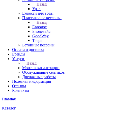
Назад
Урал
Емкости для воды
Пластиковые кессоны
Назад
Евролос
Биодевайс
GoodWay
Тверь
Бетонные кессоны
Оплата и доставка
Бренды
Услуги
Назад
Монтаж канализации
Обслуживание септиков
Дренажные работы
Полезная информация
Отзывы
Контакты
Главная
–
Каталог
–