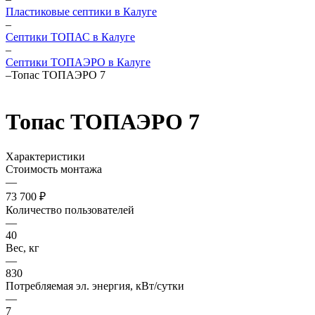
Пластиковые септики в Калуге
–
Септики ТОПАС в Калуге
–
Септики ТОПАЭРО в Калуге
–
Топас ТОПАЭРО 7
Топас ТОПАЭРО 7
Характеристики
Стоимость монтажа
—
73 700 ₽
Количество пользователей
—
40
Вес, кг
—
830
Потребляемая эл. энергия, кВт/сутки
—
7