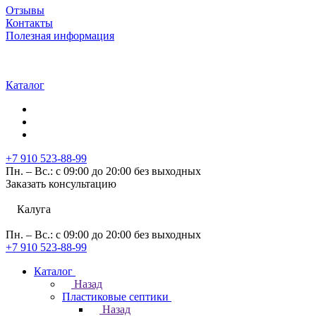
Отзывы
Контакты
Полезная информация
Каталог
+7 910 523-88-99
Пн. – Вс.: с 09:00 до 20:00 без выходных
Заказать консультацию
Калуга
Пн. – Вс.: с 09:00 до 20:00 без выходных
+7 910 523-88-99
Каталог
Назад
Пластиковые септики
Назад