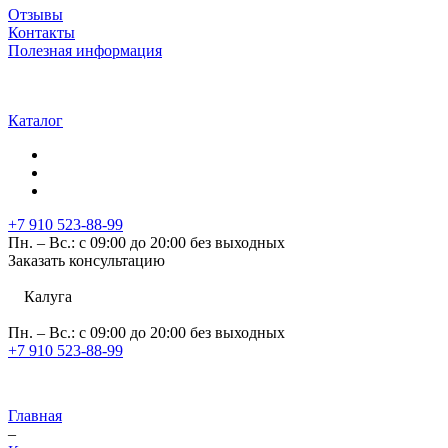
Отзывы
Контакты
Полезная информация
Каталог
+7 910 523-88-99
Пн. – Вс.: с 09:00 до 20:00 без выходных
Заказать консультацию
Калуга
Пн. – Вс.: с 09:00 до 20:00 без выходных
+7 910 523-88-99
Главная
–