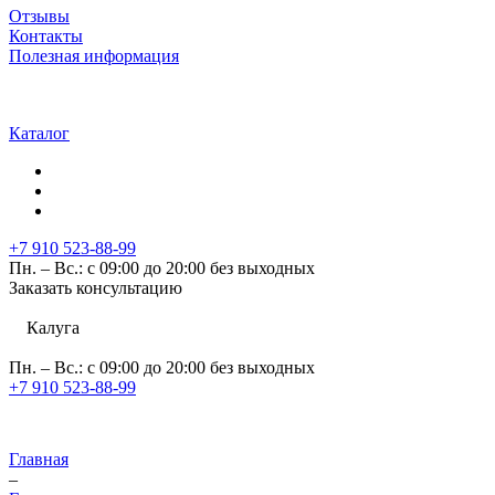
Отзывы
Контакты
Полезная информация
Каталог
+7 910 523-88-99
Пн. – Вс.: с 09:00 до 20:00 без выходных
Заказать консультацию
Калуга
Пн. – Вс.: с 09:00 до 20:00 без выходных
+7 910 523-88-99
Главная
–