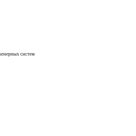
женерных систем