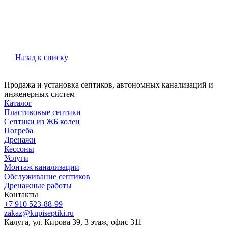
Назад к списку
Продажа и установка септиков, автономных канализаций и
инженерных систем
Каталог
Пластиковые септики
Септики из ЖБ колец
Погреба
Дренажи
Кессоны
Услуги
Монтаж канализации
Обслуживание септиков
Дренажные работы
Контакты
+7 910 523-88-99
zakaz@kupiseptiki.ru
Калуга, ул. Кирова 39, 3 этаж, офис 311