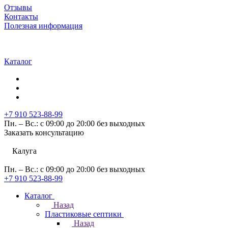
Отзывы
Контакты
Полезная информация
Каталог
+7 910 523-88-99
Пн. – Вс.: с 09:00 до 20:00 без выходных
Заказать консультацию
Калуга
Пн. – Вс.: с 09:00 до 20:00 без выходных
+7 910 523-88-99
Каталог
Назад
Пластиковые септики
Назад