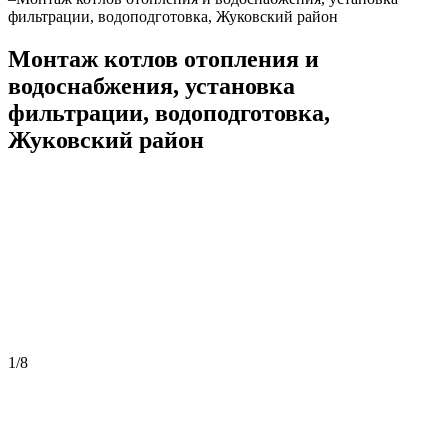
фильтрации, водоподготовка, Жуковский район
Монтаж котлов отопления и
водоснабжения, установка
фильтрации, водоподготовка,
Жуковский район
1
/
8