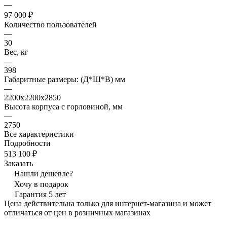
—
97 000 ₽
Количество пользователей
—
30
Вес, кг
—
398
Габаритные размеры: (Д*Ш*В) мм
—
2200х2200х2850
Высота корпуса с горловиной, мм
—
2750
Все характеристики
Подробности
513 100 ₽
Заказать
Нашли дешевле?
Хочу в подарок
Гарантия 5 лет
Цена действительна только для интернет-магазина и может
отличаться от цен в розничных магазинах