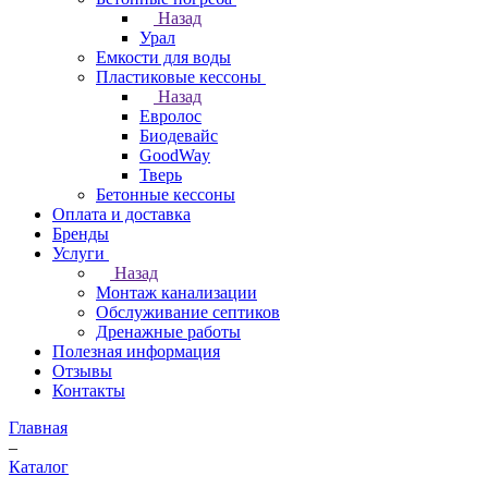
Назад
Урал
Емкости для воды
Пластиковые кессоны
Назад
Евролос
Биодевайс
GoodWay
Тверь
Бетонные кессоны
Оплата и доставка
Бренды
Услуги
Назад
Монтаж канализации
Обслуживание септиков
Дренажные работы
Полезная информация
Отзывы
Контакты
Главная
–
Каталог
–