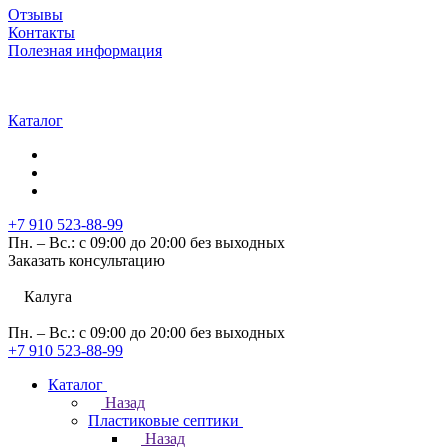
Отзывы
Контакты
Полезная информация
Каталог
+7 910 523-88-99
Пн. – Вс.: с 09:00 до 20:00 без выходных
Заказать консультацию
Калуга
Пн. – Вс.: с 09:00 до 20:00 без выходных
+7 910 523-88-99
Каталог
Назад
Пластиковые септики
Назад