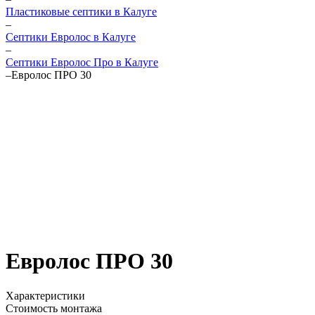
Пластиковые септики в Калуге
–
Септики Евролос в Калуге
–
Септики Евролос Про в Калуге
–
Евролос ПРО 30
Евролос ПРО 30
Характеристики
Стоимость монтажа