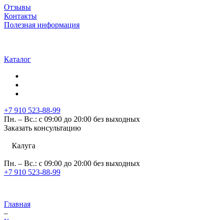
Отзывы
Контакты
Полезная информация
Каталог
+7 910 523-88-99
Пн. – Вс.: с 09:00 до 20:00 без выходных
Заказать консультацию
Калуга
Пн. – Вс.: с 09:00 до 20:00 без выходных
+7 910 523-88-99
Главная
–