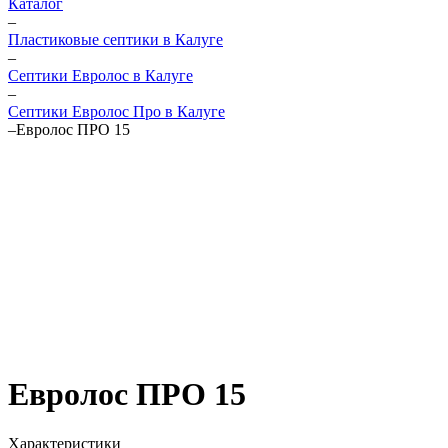
Каталог
–
Пластиковые септики в Калуге
–
Септики Евролос в Калуге
–
Септики Евролос Про в Калуге
–
Евролос ПРО 15
Евролос ПРО 15
Характеристики