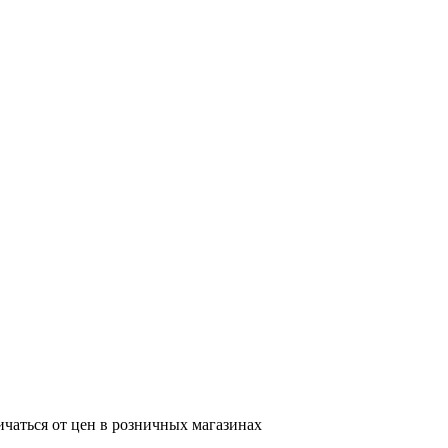
ичаться от цен в розничных магазинах